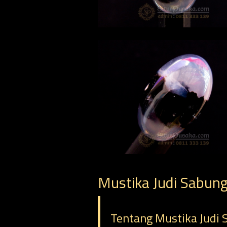
Mustika Judi Sabun
Tentang Mustika Judi