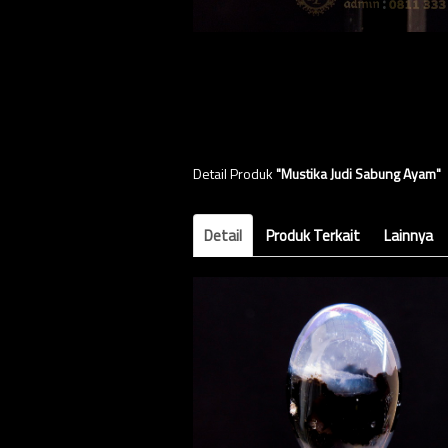
Detail Produk
"Mustika Judi Sabung Ayam"
Detail
Produk Terkait
Lainnya