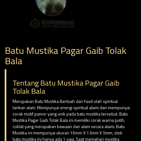
Batu Mustika Pagar Gaib Tolak
Bala
Tentang Batu Mustika Pagar Gaib
Tolak Bala
Merupakan Batu Mustika Bertuah dari hasil olah spiritual
tarikan alam. Mempunyai energi spiritual alami dan mempunyai
corak motif pamor yang unik pada batu mustika tersebut. Batu
Mustika Pagar Gaib Tolak Bala ini memiliki corak warna putih,
coklat yang merupakan bawaan dari alam secara alami. Batu
Mustika ini mempunyai ukuran 16mm X 13mm X 5mm, stok
batu mustika ini hanya ada 1 saja. Saat memahari mustika