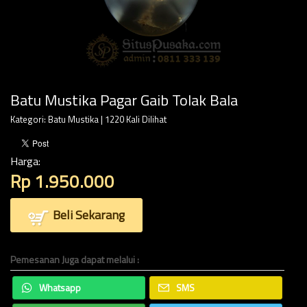
Batu Mustika Pagar Gaib Tolak Bala
Kategori:
Batu Mustika
| 1220 Kali Dilihat
Harga:
Rp 1.950.000
Beli Sekarang
Pemesanan Juga dapat melalui :
Whatsapp
SMS