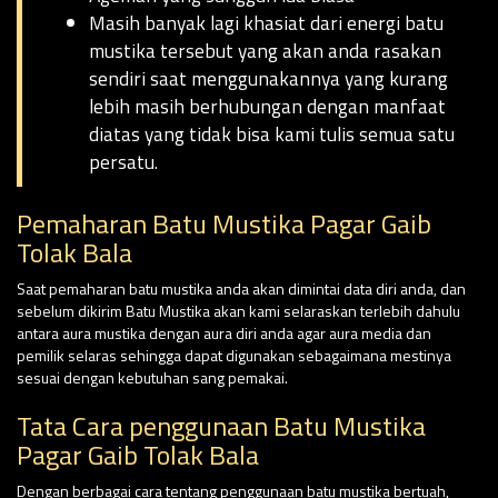
Masih banyak lagi khasiat dari energi batu
mustika tersebut yang akan anda rasakan
sendiri saat menggunakannya yang kurang
lebih masih berhubungan dengan manfaat
diatas yang tidak bisa kami tulis semua satu
persatu.
Pemaharan Batu Mustika Pagar Gaib
Tolak Bala
Saat pemaharan batu mustika anda akan dimintai data diri anda, dan
sebelum dikirim Batu Mustika akan kami selaraskan terlebih dahulu
antara aura mustika dengan aura diri anda agar aura media dan
pemilik selaras sehingga dapat digunakan sebagaimana mestinya
sesuai dengan kebutuhan sang pemakai.
Tata Cara penggunaan Batu Mustika
Pagar Gaib Tolak Bala
Dengan berbagai cara tentang penggunaan batu mustika bertuah,