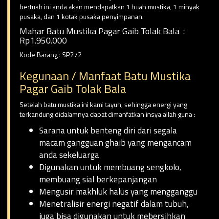
bertuah ini anda akan mendapatkan 1 buah mustika, 1 minyak
pusaka, dan 1 kotak pusaka penyimpanan.
Mahar Batu Mustika Pagar Gaib Tolak Bala :
Rp1.950.000
Kode Barang : SP272
Kegunaan / Manfaat Batu Mustika
Pagar Gaib Tolak Bala
Setelah batu mustika ini kami tayuh, sehingga energi yang
terkandung didalamnya dapat dimanfatkan insya allah guna :
Sarana untuk benteng diri dari segala
macam gangguan ghaib yang mengancam
anda sekeluarga
Digunakan untuk membuang sengkolo,
membuang sial berkepanjangan
Mengusir makhluk halus yang mengganggu
Menetralisir energi negatif dalam tubuh,
juga bisa digunakan untuk mebersihkan