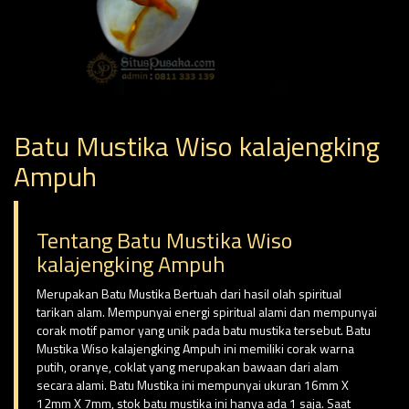
Batu Mustika Wiso kalajengking
Ampuh
Tentang Batu Mustika Wiso
kalajengking Ampuh
Merupakan Batu Mustika Bertuah dari hasil olah spiritual
tarikan alam. Mempunyai energi spiritual alami dan mempunyai
corak motif pamor yang unik pada batu mustika tersebut. Batu
Mustika Wiso kalajengking Ampuh ini memiliki corak warna
putih, oranye, coklat yang merupakan bawaan dari alam
secara alami. Batu Mustika ini mempunyai ukuran 16mm X
12mm X 7mm, stok batu mustika ini hanya ada 1 saja. Saat