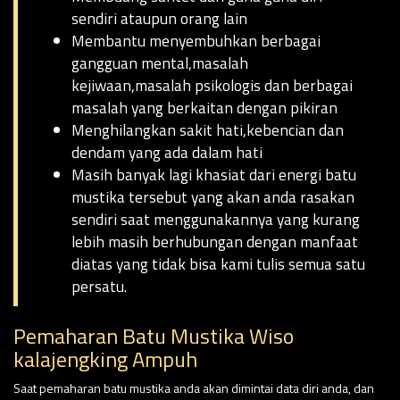
sendiri ataupun orang lain
Membantu menyembuhkan berbagai
gangguan mental,masalah
kejiwaan,masalah psikologis dan berbagai
masalah yang berkaitan dengan pikiran
Menghilangkan sakit hati,kebencian dan
dendam yang ada dalam hati
Masih banyak lagi khasiat dari energi batu
mustika tersebut yang akan anda rasakan
sendiri saat menggunakannya yang kurang
lebih masih berhubungan dengan manfaat
diatas yang tidak bisa kami tulis semua satu
persatu.
Pemaharan Batu Mustika Wiso
kalajengking Ampuh
Saat pemaharan batu mustika anda akan dimintai data diri anda, dan