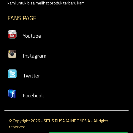
kami untuk bisa melihat produk terbaru kami.
FANS PAGE
Youtube
Instagram
Twitter
Facebook
© Copyright 2026 - SITUS PUSAKA INDONESIA - All rights
reserved.