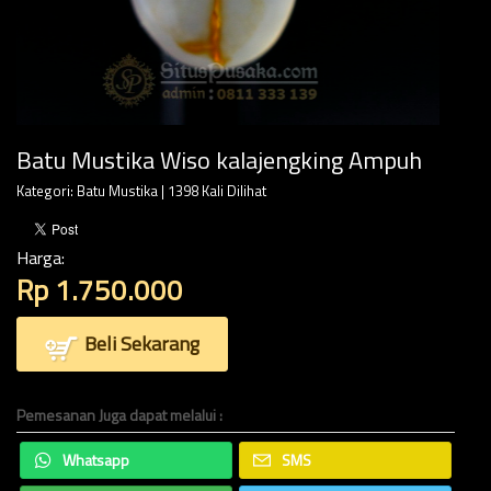
Batu Mustika Wiso kalajengking Ampuh
Kategori:
Batu Mustika
| 1398 Kali Dilihat
Harga:
Rp 1.750.000
Beli Sekarang
Pemesanan Juga dapat melalui :
Whatsapp
SMS