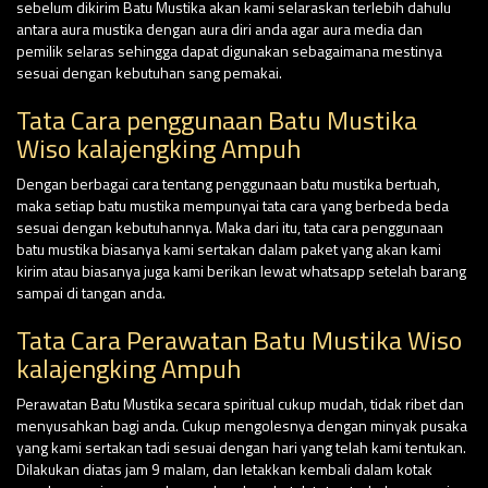
sebelum dikirim Batu Mustika akan kami selaraskan terlebih dahulu
antara aura mustika dengan aura diri anda agar aura media dan
pemilik selaras sehingga dapat digunakan sebagaimana mestinya
sesuai dengan kebutuhan sang pemakai.
Tata Cara penggunaan Batu Mustika
Wiso kalajengking Ampuh
Dengan berbagai cara tentang penggunaan batu mustika bertuah,
maka setiap batu mustika mempunyai tata cara yang berbeda beda
sesuai dengan kebutuhannya. Maka dari itu, tata cara penggunaan
batu mustika biasanya kami sertakan dalam paket yang akan kami
kirim atau biasanya juga kami berikan lewat whatsapp setelah barang
sampai di tangan anda.
Tata Cara Perawatan Batu Mustika Wiso
kalajengking Ampuh
Perawatan Batu Mustika secara spiritual cukup mudah, tidak ribet dan
menyusahkan bagi anda. Cukup mengolesnya dengan minyak pusaka
yang kami sertakan tadi sesuai dengan hari yang telah kami tentukan.
Dilakukan diatas jam 9 malam, dan letakkan kembali dalam kotak