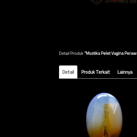
Detail Produk
"Mustika Pelet Vagina Peraw
Detail
Produk Terkait
Lainnya