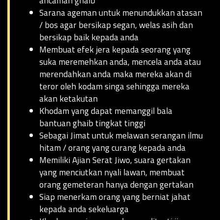
ancaman ghaib
Sarana ageman untuk menundukkan atasan
/ bos agar bersikap segan, welas asih dan
bersikap baik kepada anda
Membuat efek jera kepada seorang yang
suka meremehkan anda, mencela anda atau
merendahkan anda maka mereka akan di
teror oleh kodam singa sehingga mereka
akan ketakutan
Khodam yang dapat memanggil bala
bantuan ghaib tingkat tinggi
Sebagai Jimat untuk melawan serangan ilmu
hitam / orang yang curang kepada anda
Memiliki Ajian Serat Jiwo, suara gertakan
yang menciutkan nyali lawan, membuat
orang gemeteran hanya dengan gertakan
Siap menerkam orang yang berniat jahat
kepada anda sekeluarga