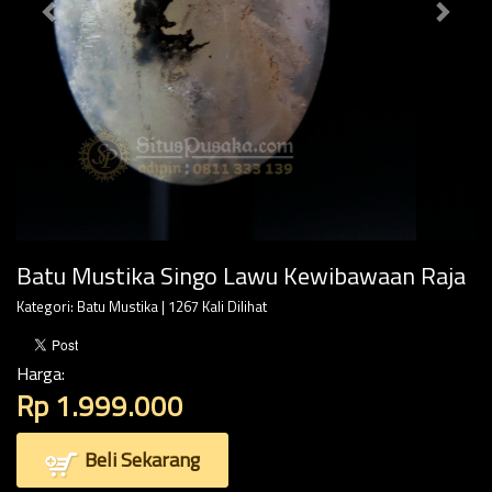
Batu Mustika Singo Lawu Kewibawaan Raja
Kategori:
Batu Mustika
| 1267 Kali Dilihat
Harga:
Rp 1.999.000
Beli Sekarang