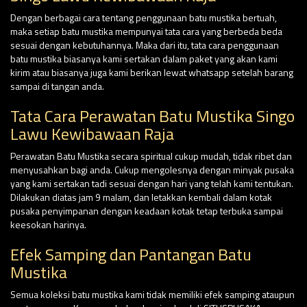
Dengan berbagai cara tentang penggunaan batu mustika bertuah,
maka setiap batu mustika mempunyai tata cara yang berbeda beda
sesuai dengan kebutuhannya. Maka dari itu, tata cara penggunaan
batu mustika biasanya kami sertakan dalam paket yang akan kami
kirim atau biasanya juga kami berikan lewat whatsapp setelah barang
sampai di tangan anda.
Tata Cara Perawatan Batu Mustika Singo
Lawu Kewibawaan Raja
Perawatan Batu Mustika secara spiritual cukup mudah, tidak ribet dan
menyusahkan bagi anda. Cukup mengolesnya dengan minyak pusaka
yang kami sertakan tadi sesuai dengan hari yang telah kami tentukan.
Dilakukan diatas jam 9 malam, dan letakkan kembali dalam kotak
pusaka penyimpanan dengan keadaan kotak tetap terbuka sampai
keesokan harinya.
Efek Samping dan Pantangan Batu
Mustika
Semua koleksi batu mustika kami tidak memiliki efek samping ataupun