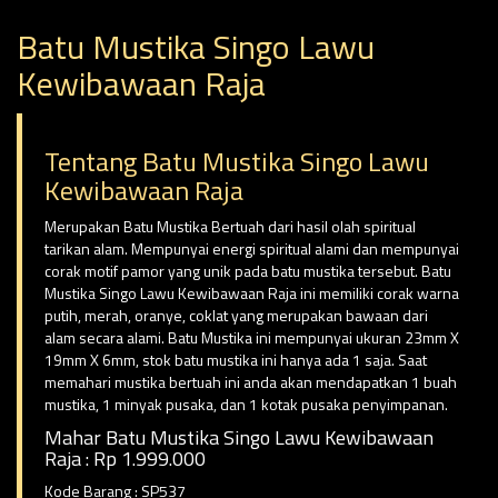
Batu Mustika Singo Lawu
Kewibawaan Raja
Tentang Batu Mustika Singo Lawu
Kewibawaan Raja
Merupakan Batu Mustika Bertuah dari hasil olah spiritual
tarikan alam. Mempunyai energi spiritual alami dan mempunyai
corak motif pamor yang unik pada batu mustika tersebut. Batu
Mustika Singo Lawu Kewibawaan Raja ini memiliki corak warna
putih, merah, oranye, coklat yang merupakan bawaan dari
alam secara alami. Batu Mustika ini mempunyai ukuran 23mm X
19mm X 6mm, stok batu mustika ini hanya ada 1 saja. Saat
memahari mustika bertuah ini anda akan mendapatkan 1 buah
mustika, 1 minyak pusaka, dan 1 kotak pusaka penyimpanan.
Mahar Batu Mustika Singo Lawu Kewibawaan
Raja : Rp 1.999.000
Kode Barang : SP537