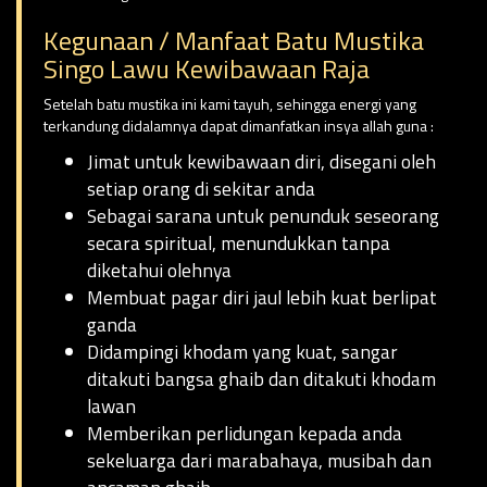
Kegunaan / Manfaat Batu Mustika
Singo Lawu Kewibawaan Raja
Setelah batu mustika ini kami tayuh, sehingga energi yang
terkandung didalamnya dapat dimanfatkan insya allah guna :
Jimat untuk kewibawaan diri, disegani oleh
setiap orang di sekitar anda
Sebagai sarana untuk penunduk seseorang
secara spiritual, menundukkan tanpa
diketahui olehnya
Membuat pagar diri jaul lebih kuat berlipat
ganda
Didampingi khodam yang kuat, sangar
ditakuti bangsa ghaib dan ditakuti khodam
lawan
Memberikan perlidungan kepada anda
sekeluarga dari marabahaya, musibah dan