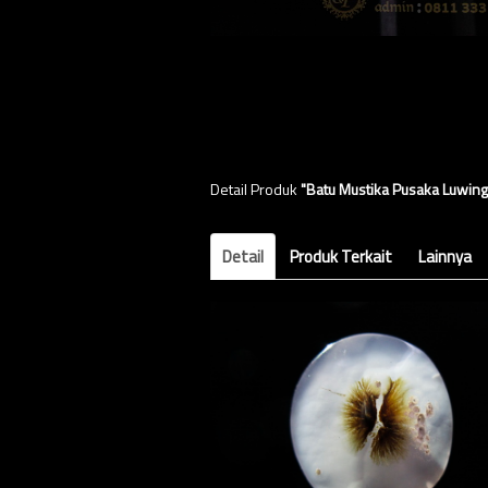
Detail Produk
"Batu Mustika Pusaka Luwing
Detail
Produk Terkait
Lainnya