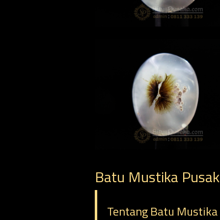
Batu Mustika Pusak
Tentang Batu Mustika