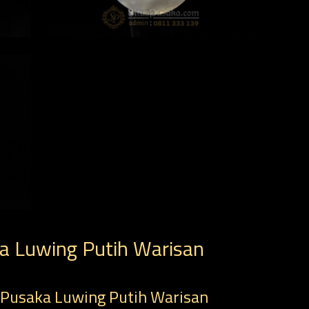
a Luwing Putih Warisan
 Pusaka Luwing Putih Warisan