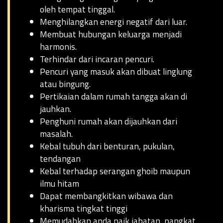
oleh tempat tinggal.
Menghilangkan energi negatif dari luar.
Membuat hubungan keluarga menjadi
harmonis.
Terhindar dari incaran pencuri.
Pencuri yang masuk akan dibuat linglung
atau bingung.
Pertikaian dalam rumah tangga akan di
jauhkan.
Penghuni rumah akan dijauhkan dari
masalah.
Kebal tubuh dari benturan, pukulan,
tendangan
Kebal terhadap serangan ghoib maupun
ilmu hitam
Dapat membangkitkan wibawa dan
kharisma tingkat tinggi
Memudahkan anda naik jabatan, pangkat