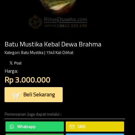
Batu Mustika Kebal Dewa Brahma
Kategori:
Batu Mustika
| 1543 Kali Dilihat
Harga:
Rp 3.000.000
Beli Sekarang
Pemesanan Juga dapat melalui :
Whatsapp
SMS