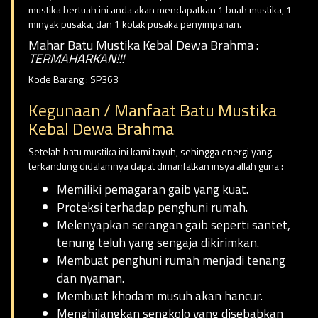
mustika bertuah ini anda akan mendapatkan 1 buah mustika, 1
minyak pusaka, dan 1 kotak pusaka penyimpanan.
Mahar Batu Mustika Kebal Dewa Brahma :
TERMAHARKAN!!!
Kode Barang : SP363
Kegunaan / Manfaat Batu Mustika
Kebal Dewa Brahma
Setelah batu mustika ini kami tayuh, sehingga energi yang
terkandung didalamnya dapat dimanfatkan insya allah guna :
Memiliki pemagaran gaib yang kuat.
Proteksi terhadap penghuni rumah.
Melenyapkan serangan gaib seperti santet,
tenung teluh yang sengaja dikirimkan.
Membuat penghuni rumah menjadi tenang
dan nyaman.
Membuat khodam musuh akan hancur.
Menghilangkan sengkolo yang disebabkan