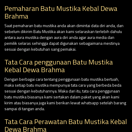
Pemaharan Batu Mustika Kebal Dewa
Brahma
Saat pemaharan batu mustika anda akan dimintai data diri anda, dan
sebelum dikirim Batu Mustika akan kami selaraskan terlebih dahulu
antara aura mustika dengan aura diri anda agar aura media dan
pemilik selaras sehingga dapat digunakan sebagaimana mestinya
sesuai dengan kebutuhan sang pemakai.
Tata Cara penggunaan Batu Mustika
Kebal Dewa Brahma
Dengan berbagai cara tentang penggunaan batu mustika bertuah,
maka setiap batu mustika mempunyai tata cara yang berbeda beda
sesuai dengan kebutuhannya. Maka dari itu, tata cara penggunaan
batu mustika biasanya kami sertakan dalam paket yang akan kami
kirim atau biasanya juga kami berikan lewat whatsapp setelah barang
sampai di tangan anda.
Tata Cara Perawatan Batu Mustika Kebal
Dewa Brahma