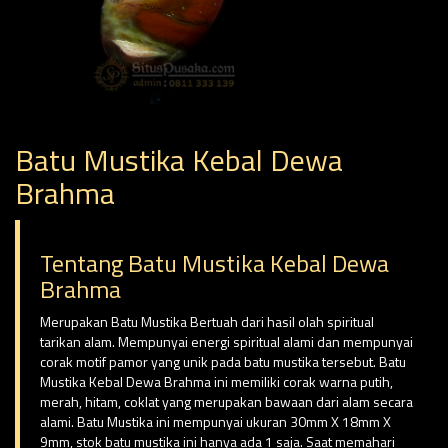
Batu Mustika Kebal Dewa
Brahma
Tentang Batu Mustika Kebal Dewa
Brahma
Merupakan Batu Mustika Bertuah dari hasil olah spiritual
tarikan alam. Mempunyai energi spiritual alami dan mempunyai
corak motif pamor yang unik pada batu mustika tersebut. Batu
Mustika Kebal Dewa Brahma ini memiliki corak warna putih,
merah, hitam, coklat yang merupakan bawaan dari alam secara
alami. Batu Mustika ini mempunyai ukuran 30mm X 18mm X
9mm, stok batu mustika ini hanya ada 1 saja. Saat memahari