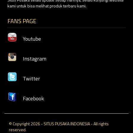
kami untuk bisa melihat produk terbaru kami.
FANS PAGE
Youtube
Instagram
Twitter
Facebook
© Copyright 2026 - SITUS PUSAKA INDONESIA - All rights
reserved.