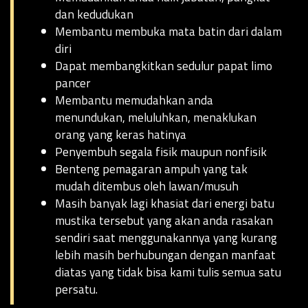
dan kedudukan
Membantu membuka mata batin dari dalam
diri
Dapat membangkitkan sedulur papat limo
pancer
Membantu memudahkan anda
menundukan, meluluhkan, menaklukan
orang yang keras hatinya
Penyembuh segala fisik maupun nonfisik
Benteng pemagaran ampuh yang tak
mudah ditembus oleh lawan/musuh
Masih banyak lagi khasiat dari energi batu
mustika tersebut yang akan anda rasakan
sendiri saat menggunakannya yang kurang
lebih masih berhubungan dengan manfaat
diatas yang tidak bisa kami tulis semua satu
persatu.