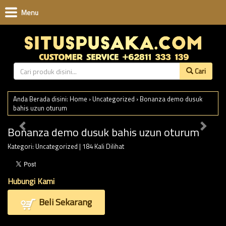
Menu
Cari
Anda Berada disini:
Home
›
Uncategorized
›
Bonanza demo dusuk
bahis uzun oturum
Bonanza demo dusuk bahis uzun oturum
Kategori:
Uncategorized
| 184 Kali Dilihat
Hubungi Kami
Beli Sekarang