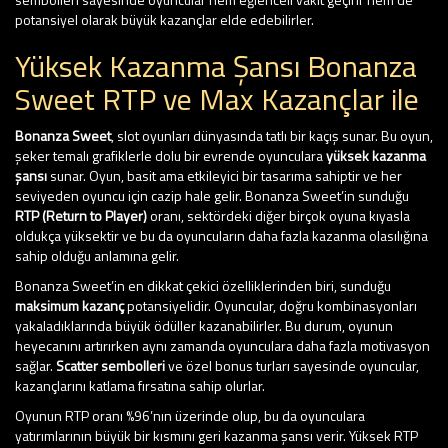
potansiyel olarak büyük kazançlar elde edebilirler.
Yüksek Kazanma Şansı Bonanza
Sweet RTP ve Max Kazançlar ile
Bonanza Sweet
, slot oyunları dünyasında tatlı bir kaçış sunar. Bu oyun,
şeker temalı grafiklerle dolu bir evrende oyunculara
yüksek kazanma
şansı
sunar. Oyun, basit ama etkileyici bir tasarıma sahiptir ve her
seviyeden oyuncu için cazip hale gelir. Bonanza Sweet’in sunduğu
RTP (Return to Player)
oranı, sektördeki diğer birçok oyuna kıyasla
oldukça yüksektir ve bu da oyuncuların daha fazla kazanma olasılığına
sahip olduğu anlamına gelir.
Bonanza Sweet’in en dikkat çekici özelliklerinden biri, sunduğu
maksimum kazanç
potansiyelidir. Oyuncular, doğru kombinasyonları
yakaladıklarında büyük ödüller kazanabilirler. Bu durum, oyunun
heyecanını artırırken aynı zamanda oyunculara daha fazla motivasyon
sağlar.
Scatter sembolleri
ve özel bonus turları sayesinde oyuncular,
kazançlarını katlama fırsatına sahip olurlar.
Oyunun RTP oranı %96’nın üzerinde olup, bu da oyunculara
yatırımlarının büyük bir kısmını geri kazanma şansı verir. Yüksek RTP