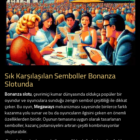
Sık Karşılaşılan Semboller Bonanza
Slotunda
Bonanza slotu
, çevrimiçi kumar dünyasında oldukça popüler bir
oyundur ve oyunculara sunduğu zengin sembol çeşitliliği ile dikkat
çeker. Bu oyun,
Megaways
mekanizması sayesinde binlerce farklı
kazanma yolu sunar ve bu da oyuncuların ilgisini çeken en önemli
özelliklerden biridir. Oyunun temasına uygun olarak tasarlanan
semboller, kazanç potansiyelini artıran çeşitli kombinasyonlar
oluşturabilir.