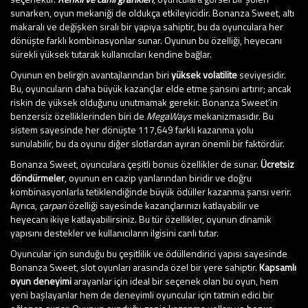
sunarken, oyun mekaniği de oldukça etkileyicidir. Bonanza Sweet, altı
makaralı ve değişken sıralı bir yapıya sahiptir, bu da oyunculara her
dönüşte farklı kombinasyonlar sunar. Oyunun bu özelliği, heyecanı
sürekli yüksek tutarak kullanıcıları kendine bağlar.
Oyunun en belirgin avantajlarından biri
yüksek volatilite
seviyesidir.
Bu, oyuncuların daha büyük kazançlar elde etme şansını artırır; ancak
riskin de yüksek olduğunu unutmamak gerekir. Bonanza Sweet’in
benzersiz özelliklerinden biri de
MegaWays
mekanizmasıdır. Bu
sistem sayesinde her dönüşte 117,649 farklı kazanma yolu
sunulabilir, bu da oyunu diğer slotlardan ayıran önemli bir faktördür.
Bonanza Sweet, oyunculara çeşitli bonus özellikler de sunar.
Ücretsiz
döndürmeler
, oyunun en cazip yanlarından biridir ve doğru
kombinasyonlarla tetiklendiğinde büyük ödüller kazanma şansı verir.
Ayrıca,
çarpan
özelliği sayesinde kazançlarınızı katlayabilir ve
heyecanı ikiye katlayabilirsiniz. Bu tür özellikler, oyunun dinamik
yapısını destekler ve kullanıcıların ilgisini canlı tutar.
Oyuncular için sunduğu bu çeşitlilik ve ödüllendirici yapısı sayesinde
Bonanza Sweet, slot oyunları arasında özel bir yere sahiptir.
Kapsamlı
oyun deneyimi
arayanlar için ideal bir seçenek olan bu oyun, hem
yeni başlayanlar hem de deneyimli oyuncular için tatmin edici bir