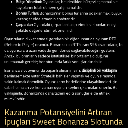
Bütçe Yönetimi:
Oyuncular, belirledikleri bütçeyi aşmamalı ve
kayıplarını telafi etmeye çalışmamalıdır.
Bonus Turları:
Bonanza’nın bonus turlarına odaklanmak, büyük
kazançlar elde etmenin anahtarıdır.
Çarpanlar:
Oyundaki çarpanları takip etmek ve bunları en iyi
şekilde değerlendirmek önemlidir.
Oyuncuların dikkat etmesi gereken bir diğer unsur da oyunun RTP
(Return to Player) oranıdır. Bonanza’nın RTP oranı %96 civarındadır, bu
da oyunculara uzun vadede geri dönüş sağlayabileceğini gösterir.
Ancak, bu oranların sadece istatistiksel bir ortalama olduğunu
unutmamak gerekir; her oturumda farklı sonuçlar alınabilir.
Bonanza slot oyununda başarılı olmanın sırrı,
disiplinli bir yaklaşım
benimsemekte yatar. Stratejik bahisler yapmak ve oyun sırasında
sakin kalmak önemlidir. Oyuncuların hedeflerine ulaşabilmeleri için
sabırlı olmaları ve her zaman oyunun keyfini çıkarmaları önerilir. Bu
yaklaşımla, Bonanza’da daha tatmin edici sonuçlar elde etmek
mümkündür.
Kazanma Potansiyelini Artıran
İpuçları Sweet Bonanza Slotunda