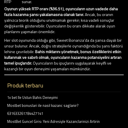
RTP
sunar.
Oyunun yüksek RTP oranı (%96.51), oyuncuların uzun vadede daha
fazla kazanma şansı yakalamasına olanak tanır.
Ancak, bu oranın
yalnızca teorik olduğunu unutmamak gerekir; kısa vadeli sonuçlar
değişkenlik gösterebilir. Oyuncuların bu oranı dikkate alarak oyun
planlarını yapmaları önemlidir.
Her slot oyununda olduğu gibi, Sweet Bonanza’da da şansa dayalı bir
unsur bulunur. Ancak, doğru stratejilerle oynandığında bu şans faktörü
lehine çevrilebilir.
Bahis miktarını yönetmek, bonus özelliklerini etkin
kullanmak ve sabırlı olmak, oyuncuların kazanma potansiyelini artıran
temel ipuçlarıdır.
Oyuncuların bu ipuçlarını uygulayarak keyifli ve
kazançlı bir oyun deneyimi yaşamaları mümkündür.
Produk terbaru
1x bet Ile Ustun Bahis Deneyimi
Mostbet bonuslari ile nasil kazanc saglanir?
631633261784427141
MostBet Guncel Giris: Yeni Adresiyle Kazanclarinizi Artirin