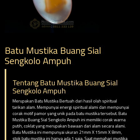
Batu Mustika Buang Sial
Sengkolo Ampuh
Tentang Batu Mustika Buang Sial
Sengkolo Ampuh
Merupakan Batu Mustika Bertuah dari hasil olah spiritual
tarikan alam. Mempunyai energi spiritual alami dan mempunyai
corak motif pamor yang unik pada batu mustika tersebut. Batu
Mustika Buang Sial Sengkolo Ampuh ini memiliki corak warna
putih, coklat yang merupakan bawaan dari alam secara alami.
Batu Mustika ini mempunyai ukuran 21mm X 15mm X 8mm,
stok batu mustika ini hanya ada 1 saja. Saat memahari mustika