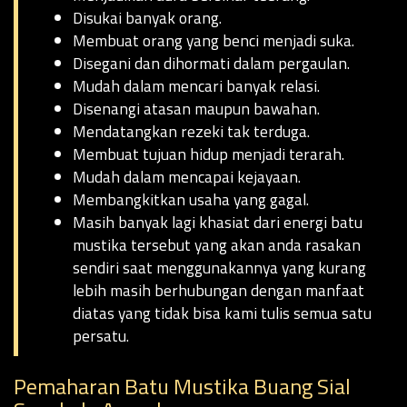
Disukai banyak orang.
Membuat orang yang benci menjadi suka.
Disegani dan dihormati dalam pergaulan.
Mudah dalam mencari banyak relasi.
Disenangi atasan maupun bawahan.
Mendatangkan rezeki tak terduga.
Membuat tujuan hidup menjadi terarah.
Mudah dalam mencapai kejayaan.
Membangkitkan usaha yang gagal.
Masih banyak lagi khasiat dari energi batu
mustika tersebut yang akan anda rasakan
sendiri saat menggunakannya yang kurang
lebih masih berhubungan dengan manfaat
diatas yang tidak bisa kami tulis semua satu
persatu.
Pemaharan Batu Mustika Buang Sial