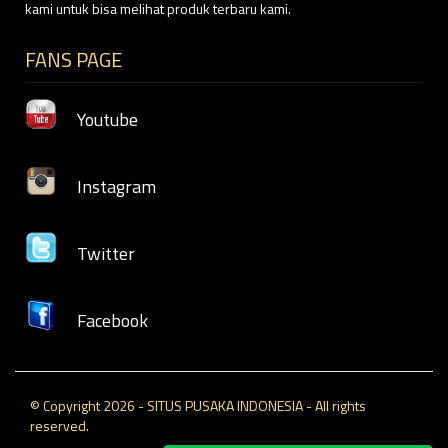
kami untuk bisa melihat produk terbaru kami.
FANS PAGE
Youtube
Instagram
Twitter
Facebook
© Copyright 2026 - SITUS PUSAKA INDONESIA - All rights
reserved.