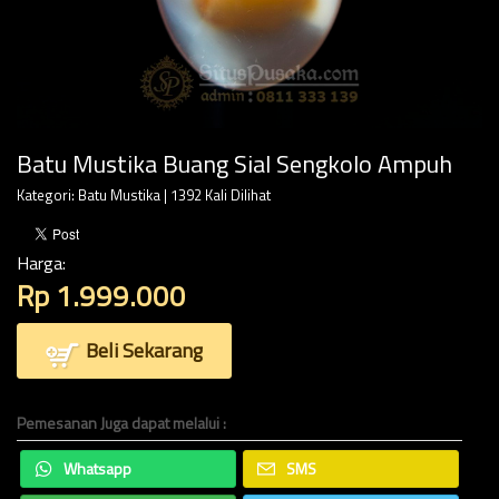
Batu Mustika Buang Sial Sengkolo Ampuh
Kategori:
Batu Mustika
| 1392 Kali Dilihat
Harga:
Rp 1.999.000
Beli Sekarang
Pemesanan Juga dapat melalui :
Whatsapp
SMS