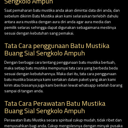
Sengkolo Ampuh
Saat pemaharan batu mustika anda akan dimintai data diri anda, dan
sebelum dikirim Batu Mustika akan kami selaraskan terlebih dahulu
antara aura mustika dengan aura diri anda agar aura media dan
pemilik selaras sehingga dapat digunakan sebagaimana mestinya
sesuai dengan kebutuhan sang pemakai.
Tata Cara penggunaan Batu Mustika
Buang Sial Sengkolo Ampuh
Dengan berbagai cara tentang penggunaan batu mustika bertuah,
maka setiap batu mustika mempunyai tata cara yang berbeda beda
sesuai dengan kebutuhannya. Maka dari itu, tata cara penggunaan
batu mustika biasanya kami sertakan dalam paket yang akan kami
kirim atau biasanya juga kami berikan lewat whatsapp setelah barang
sampai di tangan anda.
Tata Cara Perawatan Batu Mustika
Buang Sial Sengkolo Ampuh
Perawatan Batu Mustika secara spiritual cukup mudah, tidak ribet dan
menyusahkan bagi anda. Cukup mengolesnya dengan minyak pusaka