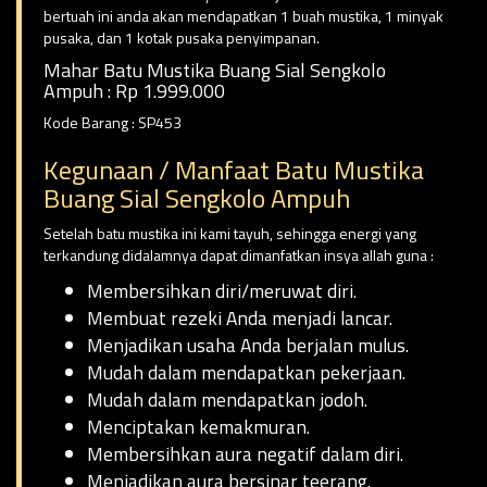
bertuah ini anda akan mendapatkan 1 buah mustika, 1 minyak
pusaka, dan 1 kotak pusaka penyimpanan.
Mahar Batu Mustika Buang Sial Sengkolo
Ampuh : Rp 1.999.000
Kode Barang : SP453
Kegunaan / Manfaat Batu Mustika
Buang Sial Sengkolo Ampuh
Setelah batu mustika ini kami tayuh, sehingga energi yang
terkandung didalamnya dapat dimanfatkan insya allah guna :
Membersihkan diri/meruwat diri.
Membuat rezeki Anda menjadi lancar.
Menjadikan usaha Anda berjalan mulus.
Mudah dalam mendapatkan pekerjaan.
Mudah dalam mendapatkan jodoh.
Menciptakan kemakmuran.
Membersihkan aura negatif dalam diri.
Menjadikan aura bersinar teerang.