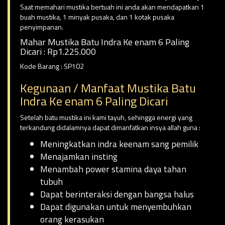
Saat memahari mustika bertuah ini anda akan mendapatkan 1
buah mustika, 1 minyak pusaka, dan 1 kotak pusaka
penyimpanan.
Mahar Mustika Batu Indra Ke enam 6 Paling
Dicari : Rp1.225.000
Kode Barang : SP102
Kegunaan / Manfaat Mustika Batu
Indra Ke enam 6 Paling Dicari
Setelah batu mustika ini kami tayuh, sehingga energi yang
terkandung didalamnya dapat dimanfatkan insya allah guna :
Meningkatkan indra keenam sang pemilik
Menajamkan insting
Menambah power stamina daya tahan
tubuh
Dapat berinteraksi dengan bangsa halus
Dapat digunakan untuk menyembuhkan
orang kerasukan