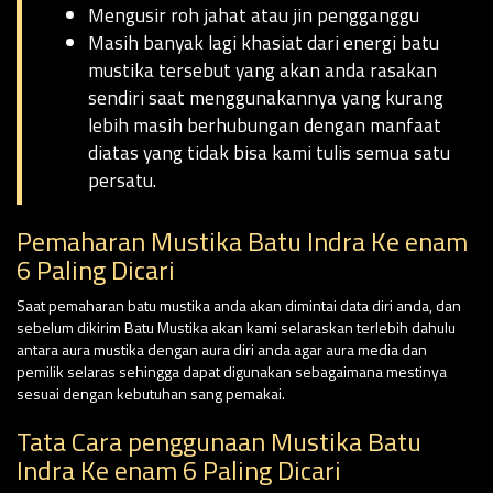
Mengusir roh jahat atau jin pengganggu
Masih banyak lagi khasiat dari energi batu
mustika tersebut yang akan anda rasakan
sendiri saat menggunakannya yang kurang
lebih masih berhubungan dengan manfaat
diatas yang tidak bisa kami tulis semua satu
persatu.
Pemaharan Mustika Batu Indra Ke enam
6 Paling Dicari
Saat pemaharan batu mustika anda akan dimintai data diri anda, dan
sebelum dikirim Batu Mustika akan kami selaraskan terlebih dahulu
antara aura mustika dengan aura diri anda agar aura media dan
pemilik selaras sehingga dapat digunakan sebagaimana mestinya
sesuai dengan kebutuhan sang pemakai.
Tata Cara penggunaan Mustika Batu
Indra Ke enam 6 Paling Dicari