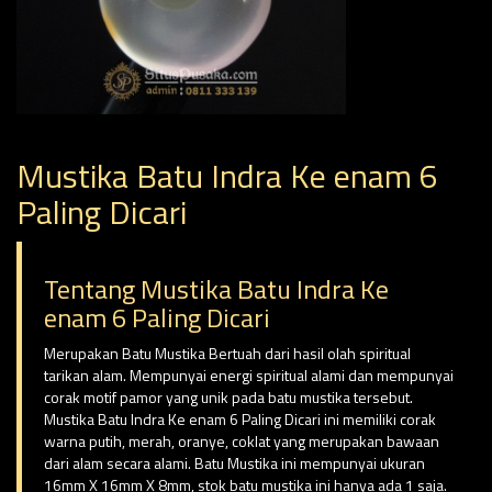
Mustika Batu Indra Ke enam 6
Paling Dicari
Tentang Mustika Batu Indra Ke
enam 6 Paling Dicari
Merupakan Batu Mustika Bertuah dari hasil olah spiritual
tarikan alam. Mempunyai energi spiritual alami dan mempunyai
corak motif pamor yang unik pada batu mustika tersebut.
Mustika Batu Indra Ke enam 6 Paling Dicari ini memiliki corak
warna putih, merah, oranye, coklat yang merupakan bawaan
dari alam secara alami. Batu Mustika ini mempunyai ukuran
16mm X 16mm X 8mm, stok batu mustika ini hanya ada 1 saja.