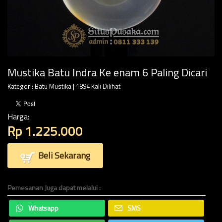
Mustika Batu Indra Ke enam 6 Paling Dicari
Kategori:
Batu Mustika
| 1894 Kali Dilihat
Harga:
Rp 1.225.000
Beli Sekarang
Pemesanan Juga dapat melalui :
Whatsapp
SMS