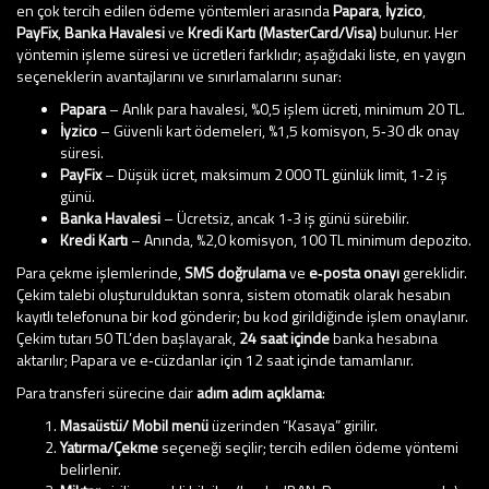
en çok tercih edilen ödeme yöntemleri arasında
Papara
,
İyzico
,
PayFix
,
Banka Havalesi
ve
Kredi Kartı (MasterCard/Visa)
bulunur. Her
yöntemin işleme süresi ve ücretleri farklıdır; aşağıdaki liste, en yaygın
seçeneklerin avantajlarını ve sınırlamalarını sunar:
Papara
– Anlık para havalesi, %0,5 işlem ücreti, minimum 20 TL.
İyzico
– Güvenli kart ödemeleri, %1,5 komisyon, 5‑30 dk onay
süresi.
PayFix
– Düşük ücret, maksimum 2 000 TL günlük limit, 1‑2 iş
günü.
Banka Havalesi
– Ücretsiz, ancak 1‑3 iş günü sürebilir.
Kredi Kartı
– Anında, %2,0 komisyon, 100 TL minimum depozito.
Para çekme işlemlerinde,
SMS doğrulama
ve
e‑posta onayı
gereklidir.
Çekim talebi oluşturulduktan sonra, sistem otomatik olarak hesabın
kayıtlı telefonuna bir kod gönderir; bu kod girildiğinde işlem onaylanır.
Çekim tutarı 50 TL’den başlayarak,
24 saat içinde
banka hesabına
aktarılır; Papara ve e‑cüzdanlar için 12 saat içinde tamamlanır.
Para transferi sürecine dair
adım adım açıklama
:
Masaüstü/ Mobil menü
üzerinden “Kasaya” girilir.
Yatırma/Çekme
seçeneği seçilir; tercih edilen ödeme yöntemi
belirlenir.