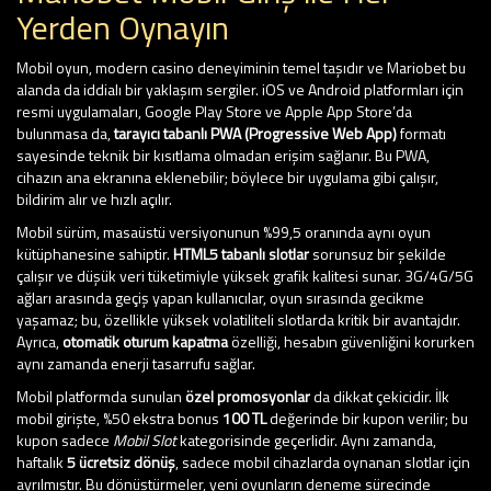
Yerden Oynayın
Mobil oyun, modern casino deneyiminin temel taşıdır ve Mariobet bu
alanda da iddialı bir yaklaşım sergiler. iOS ve Android platformları için
resmi uygulamaları, Google Play Store ve Apple App Store’da
bulunmasa da,
tarayıcı tabanlı PWA (Progressive Web App)
formatı
sayesinde teknik bir kısıtlama olmadan erişim sağlanır. Bu PWA,
cihazın ana ekranına eklenebilir; böylece bir uygulama gibi çalışır,
bildirim alır ve hızlı açılır.
Mobil sürüm, masaüstü versiyonunun %99,5 oranında aynı oyun
kütüphanesine sahiptir.
HTML5 tabanlı slotlar
sorunsuz bir şekilde
çalışır ve düşük veri tüketimiyle yüksek grafik kalitesi sunar. 3G/4G/5G
ağları arasında geçiş yapan kullanıcılar, oyun sırasında gecikme
yaşamaz; bu, özellikle yüksek volatiliteli slotlarda kritik bir avantajdır.
Ayrıca,
otomatik oturum kapatma
özelliği, hesabın güvenliğini korurken
aynı zamanda enerji tasarrufu sağlar.
Mobil platformda sunulan
özel promosyonlar
da dikkat çekicidir. İlk
mobil girişte, %50 ekstra bonus
100 TL
değerinde bir kupon verilir; bu
kupon sadece
Mobil Slot
kategorisinde geçerlidir. Aynı zamanda,
haftalık
5 ücretsiz dönüş
, sadece mobil cihazlarda oynanan slotlar için
ayrılmıştır. Bu dönüştürmeler, yeni oyunların deneme sürecinde