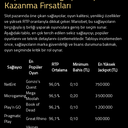
Kazanma Fırsatları
Slot pazarında öne çıkan sağlayıcılar, oyun kalitesi, yenilikçi özellikler
ve yüksek RTP oranlarıyla dikkat çeker. Mariobet, bu sağlayıcıların
birçoğuyla iş birliği yaparak oyunculara geniş bir seçim sunar.
Aşağıdaki tablo, en çok tercih edilen sekiz sağlayıcıyı, popüler
oyunlarını ve teknik detaylarını özetlemektedir. Tabloyu incelemeden
önce, sağlayıcıların marka güvenilirliği ve lisans durumuna bakmak,
oyun seçiminde kritik bir rol oynar.
En
RTP
Minimum
En Yüksek
Sağlayıcı
Popüler
Ortalama
Bahis (TL)
Jackpot (TL)
Oyun
Gonzo’s
NetEnt
96,0 %
0,10
750 000
Quest
Mega
Microgaming
96,5 %
0,20
3 500 000
Moolah
Book of
Play’n GO
96,2 %
0,10
1 200 000
Dead
Pragmatic
Great Rhino
96,7 %
0,10
500 000
Play
Vikings