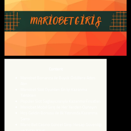
Content
Mariobet Bonanza ile Büyük Ödüllere Adım
Atın
Mariobet Slot Oyunları: En İyi Kazanma
Taktikleri
Popüler Slot Sağlayıcılarıyla Kazanma Fırsatları
Mariobet Mobil Giriş ile Her Yerden Oynayın
Hoş Geldin Bonusu ile İlk Yatırımda Kazanma
Şansı
Mario Bet Casino Güncel Giriş: Hesap Güvenliği
ve Kolay Kayıt