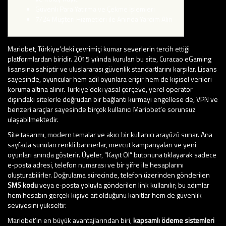
Güvenli Para Yatırma ve Çekme İşlemleri
7/24 Müşteri Hizmetleri ile Anında Yardım Alın
Mariobet, Türkiye’deki çevrimiçi kumar severlerin tercih ettiği
platformlardan biridir. 2015 yılında kurulan bu site, Curacao eGaming
lisansına sahiptir ve uluslararası güvenlik standartlarını karşılar. Lisans
sayesinde, oyuncular hem adil oyunlara erişir hem de kişisel verileri
koruma altına alınır. Türkiye’deki yasal çerçeve, yerel operatör
dışındaki sitelerle doğrudan bir bağlantı kurmayı engellese de, VPN ve
benzeri araçlar sayesinde birçok kullanıcı Mariobet’e sorunsuz
ulaşabilmektedir.
Site tasarımı, modern temalar ve akıcı bir kullanıcı arayüzü sunar. Ana
sayfada sunulan renkli bannerlar, mevcut kampanyaları ve yeni
oyunları anında gösterir. Üyeler, “Kayıt Ol” butonuna tıklayarak sadece
e‑posta adresi, telefon numarası ve bir şifre ile hesaplarını
oluşturabilirler. Doğrulama sürecinde, telefon üzerinden gönderilen
SMS kodu
veya e‑posta yoluyla gönderilen link kullanılır; bu adımlar
hem hesabın gerçek kişiye ait olduğunu kanıtlar hem de güvenlik
seviyesini yükseltir.
Mariobet’in en büyük avantajlarından biri,
kapsamlı ödeme sistemleri