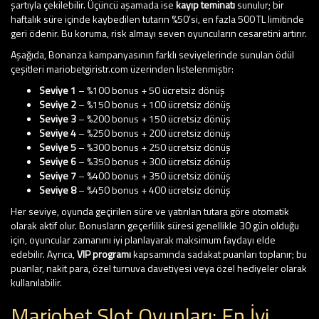
şartıyla çekilebilir. Üçüncü aşamada ise
kayıp teminatı
sunulur; bir
haftalık süre içinde kaybedilen tutarın %50’si, en fazla 500 TL limitinde
geri ödenir. Bu koruma, risk almayı seven oyuncuların cesaretini artırır.
Aşağıda, Bonanza kampanyasının farklı seviyelerinde sunulan ödül
çeşitleri
mariobetgiristr.com
üzerinden listelenmiştir:
Seviye 1
– %100 bonus + 50 ücretsiz dönüş
Seviye 2
– %150 bonus + 100 ücretsiz dönüş
Seviye 3
– %200 bonus + 150 ücretsiz dönüş
Seviye 4
– %250 bonus + 200 ücretsiz dönüş
Seviye 5
– %300 bonus + 250 ücretsiz dönüş
Seviye 6
– %350 bonus + 300 ücretsiz dönüş
Seviye 7
– %400 bonus + 350 ücretsiz dönüş
Seviye 8
– %450 bonus + 400 ücretsiz dönüş
Her seviye, oyunda geçirilen süre ve yatırılan tutara göre otomatik
olarak aktif olur. Bonusların geçerlilik süresi genellikle 30 gün olduğu
için, oyuncular zamanını iyi planlayarak maksimum faydayı elde
edebilir. Ayrıca,
VIP programı
kapsamında sadakat puanları toplanır; bu
puanlar, nakit para, özel turnuva davetiyesi veya özel hediyeler olarak
kullanılabilir.
Mariobet Slot Oyunları: En İyi