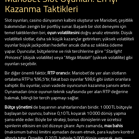
Kazanma Taktikleri
Slot oyunları, casino dünyasının kalbini oluşturur ve Mariobet, çeşitlilik
bakımından zengin bir portföy sunar. Başarılı bir slot deneyimi için
temel taktiklerden biri,
oyun volatilitesini
doğru analiz etmektir. Düşük
volatiliteli slotlar, daha sık küçük kazançlar getirirken; yüksek volatiliteli
oyunlar büyük jackpotları hedefler ancak daha az sıklıkta ödeme
yapar. Oyuncular, bütçelerine ve risk tercihlerine göre “
Starlight
Princess
” (düşük volatilite) veya “
Mega Moolah
” (yüksek volatilite) gibi
oyunları seçebilir.
Bir diğer önemli faktör,
RTP oranı
dır. Mariobet’de yer alan slotların
ortalama RTP’si %96,5’tir, fakat bazı oyunlar %98,6 gibi üstün oranlara
sahiptir. Bu oyunlar, uzun vadede oyuncunun kazanma şansını artırır.
Oynamadan önce oyunun teknik sayfasında yer alan RTP değerine
bakmak, bilinçli bir tercih yapmayı sağlar.
Bütçe yönetimi
de başarının anahtarlarından biridir. 1 000 TL bütçeyle
başlayan bir oyuncu, bahise 0,10 TL koyarak 10 000 dönüş yapma
şansı elde eder. Böyle bir strateji, bonus dönüşlerin ve ücretsiz
spinlerin etkisini en üst düzeye çıkarır. Aynı zamanda,
max bahis
(maksimum bahis) limitini aşmadan devam etmek, para kaybını kontrol
altında tutar. Örneğin, 0,20 TL bahisle 5 000 dönüş yaparak, aynı