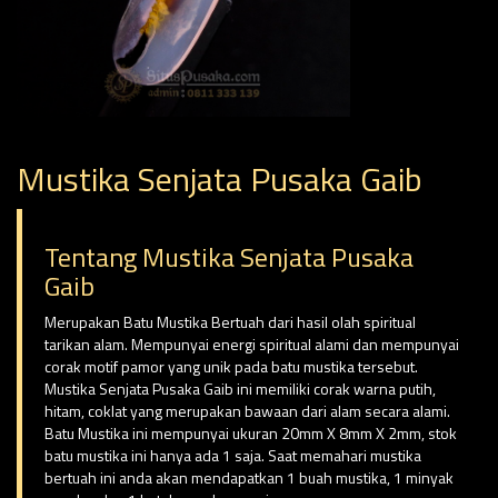
Mustika Senjata Pusaka Gaib
Tentang Mustika Senjata Pusaka
Gaib
Merupakan Batu Mustika Bertuah dari hasil olah spiritual
tarikan alam. Mempunyai energi spiritual alami dan mempunyai
corak motif pamor yang unik pada batu mustika tersebut.
Mustika Senjata Pusaka Gaib ini memiliki corak warna putih,
hitam, coklat yang merupakan bawaan dari alam secara alami.
Batu Mustika ini mempunyai ukuran 20mm X 8mm X 2mm, stok
batu mustika ini hanya ada 1 saja. Saat memahari mustika
bertuah ini anda akan mendapatkan 1 buah mustika, 1 minyak