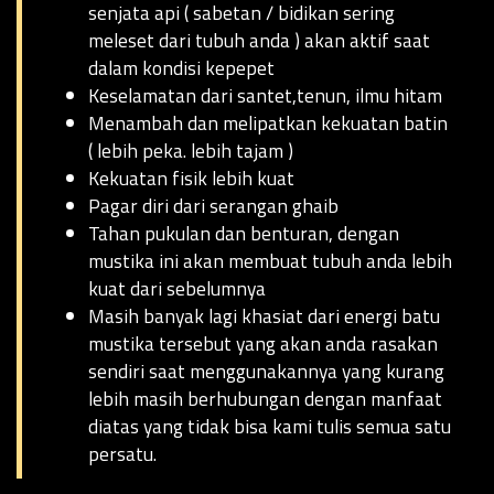
senjata api ( sabetan / bidikan sering
meleset dari tubuh anda ) akan aktif saat
dalam kondisi kepepet
Keselamatan dari santet,tenun, ilmu hitam
Menambah dan melipatkan kekuatan batin
( lebih peka. lebih tajam )
Kekuatan fisik lebih kuat
Pagar diri dari serangan ghaib
Tahan pukulan dan benturan, dengan
mustika ini akan membuat tubuh anda lebih
kuat dari sebelumnya
Masih banyak lagi khasiat dari energi batu
mustika tersebut yang akan anda rasakan
sendiri saat menggunakannya yang kurang
lebih masih berhubungan dengan manfaat
diatas yang tidak bisa kami tulis semua satu
persatu.