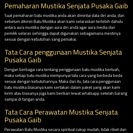
Pemaharan Mustika Senjata Pusaka Gaib
Saat pemaharan batu mustika anda akan dimintai data diri anda, dan
sebelum dikirim Batu Mustika akan kami selaraskan terlebih dahulu
antara aura mustika dengan aura diri anda agar aura media dan
pemilik selaras sehingga dapat digunakan sebagaimana mestinya
sesuai dengan kebutuhan sang pemakai.
Tata Cara penggunaan Mustika Senjata
Pusaka Gaib
Dengan berbagai cara tentang penggunaan batu mustika bertuah,
maka setiap batu mustika mempunyai tata cara yang berbeda beda
sesuai dengan kebutuhannya. Maka dari itu, tata cara penggunaan
batu mustika biasanya kami sertakan dalam paket yang akan kami
kirim atau biasanya juga kami berikan lewat whatsapp setelah barang
sampai di tangan anda.
Tata Cara Perawatan Mustika Senjata
Pusaka Gaib
Perawatan Batu Mustika secara spiritual cukup mudah, tidak ribet dan