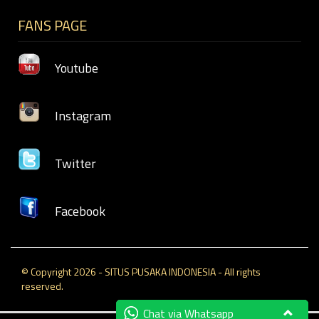
FANS PAGE
Youtube
Instagram
Twitter
Facebook
© Copyright 2026 - SITUS PUSAKA INDONESIA - All rights
reserved.
Chat via Whatsapp