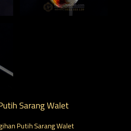
Putih Sarang Walet
gihan Putih Sarang Walet