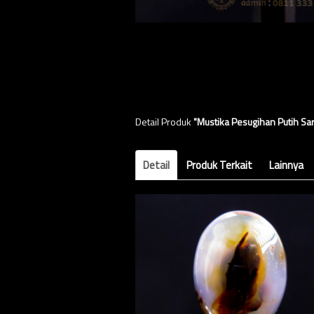
Detail Produk
"Mustika Pesugihan Putih Sa
Detail
Produk Terkait
Lainnya