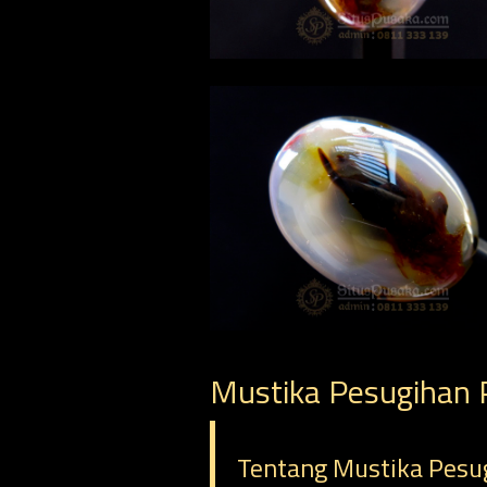
Mustika Pesugihan 
Tentang Mustika Pesu