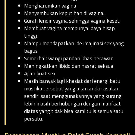
Mengharumkan vagina
Menyembukan keputihan di vagina.
Gurah lendir vagina sehingga vagina keset.
Membuat vagina mempunyai daya hisap
tinggi
Mampu mendapatkan ide imajinasi sex yang
bagus
Semerbak wangi pandan khas perawan
Meningkatkan libido dan hasrat seksual
Ajian kuat sex
Masih banyak lagi khasiat dari energi batu
mustika tersebut yang akan anda rasakan
sendiri saat menggunakannya yang kurang
lebih masih berhubungan dengan manfaat
diatas yang tidak bisa kami tulis semua satu
persatu.