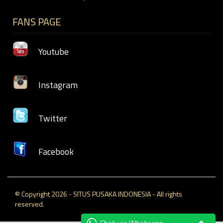
FANS PAGE
Youtube
Instagram
Twitter
Facebook
© Copyright 2026 - SITUS PUSAKA INDONESIA - All rights
reserved.