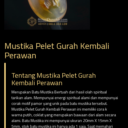
Mustika Pelet Gurah Kembali
Perawan
Tentang Mustika Pelet Gurah
Kembali Perawan
Merupakan Batu Mustika Bertuah dari hasil olah spiritual
tarikan alam. Mempunyai energi spiritual alami dan mempunyai
corak motif pamor yang unik pada batu mustika tersebut.
Mustika Pelet Gurah Kembali Perawan ini memiliki cora k
warna putih, coklat yang merupakan bawaan dari alam secara
alami. Batu Mustika ini mempunyai ukuran 20mm X 15mm X
5mm, stok batu mustika ini hanya ada 1 saja. Saat memahari