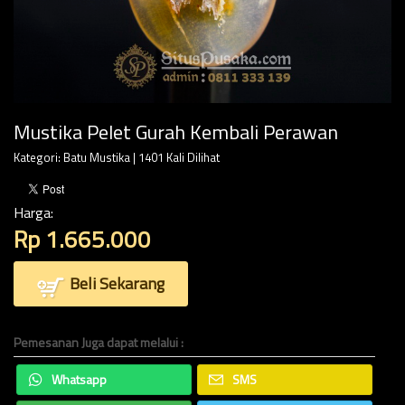
Mustika Pelet Gurah Kembali Perawan
Kategori:
Batu Mustika
| 1401 Kali Dilihat
Harga:
Rp 1.665.000
Beli Sekarang
Pemesanan Juga dapat melalui :
Whatsapp
SMS