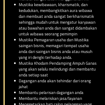
Mustika kewibawaan, kharismatik, dan
kedudukan, membangkitkan aura wibawa
dan membuat anda sangat berkharismatik
sehingga mudah untuk mengatur karyawan
atau bawahan anda dan sangat didambakan
untuk wibawa seorang pemimpin
Mustika Pemagaran usaha dan Mustika
saingan bisnis, memagari tempat usaha
anda dari saingan bisnis anda atau musuh
yang iri dengki terhadap anda.
Mustika Khodam Pendamping Ampuh Ganas
yang akan selalu melindungi dan membantu
anda setiap saat
Dagangan anda akan tehindar dari orang
jahat
Membantu pelarisan dagangan anda
Membantu melariskan jasa/layanan
Menggetarkan hati calon pelanggan yang