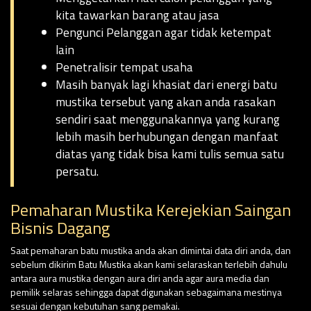
kita tawarkan barang atau jasa
Pengunci Pelanggan agar tidak ketempat
lain
Penetralisir tempat usaha
Masih banyak lagi khasiat dari energi batu
mustika tersebut yang akan anda rasakan
sendiri saat menggunakannya yang kurang
lebih masih berhubungan dengan manfaat
diatas yang tidak bisa kami tulis semua satu
persatu.
Pemaharan Mustika Kerejekian Saingan
Bisnis Dagang
Saat pemaharan batu mustika anda akan dimintai data diri anda, dan
sebelum dikirim Batu Mustika akan kami selaraskan terlebih dahulu
antara aura mustika dengan aura diri anda agar aura media dan
pemilik selaras sehingga dapat digunakan sebagaimana mestinya
sesuai dengan kebutuhan sang pemakai.