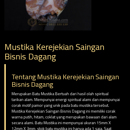
Mustika Kerejekian Saingan
Bisnis Dagang
Tentang Mustika Kerejekian Saingan
Bisnis Dagang
Merupakan Batu Mustika Bertuah dari hasil olah spiritual
tarikan alam. Mempunyai energi spiritual alami dan mempunyai
corak motif pamor yang unik pada batu mustika tersebut.
Mustika Kerejekian Saingan Bisnis Dagang ini memiliki corak
warna putih, hitam, coklat yang merupakan bawaan dari alam
secara alami. Batu Mustika ini mempunyai ukuran 15mm X
12mm X 3mm, stok batu mustika ini hanya ada 1 saja. Saat