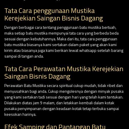
Tata Cara penggunaan Mustika
Kerejekian Saingan Bisnis Dagang
Dengan berbagai cara tentang penggunaan batu mustika bertuah,
maka setiap batu mustika mempunyai tata cara yang berbeda beda
sesuai dengan kebutuhannya. Maka dari itu, tata cara penggunaan
batu mustika biasanya kami sertakan dalam paket yang akan kami
kirim atau biasanya juga kami berikan lewat whatsapp setelah barang
sampai di tangan anda.
Tata Cara Perawatan Mustika Kerejekian
Saingan Bisnis Dagang
Perawatan Batu Mustika secara spiritual cukup mudah, tidak ribet dan
menyusahkan bagi anda. Cukup mengolesnya dengan minyak pusaka
yang kami sertakan tadi sesuai dengan hari yang telah kami tentukan.
Dilakukan diatas jam 9 malam, dan letakkan kembali dalam kotak
pusaka penyimpanan dengan keadaan kotak tetap terbuka sampai
keesokan harinya.
Efek Samping dan Pantangan Batu