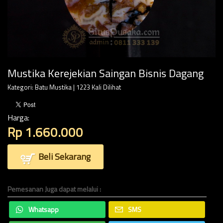
Mustika Kerejekian Saingan Bisnis Dagang
Kategori:
Batu Mustika
| 1223 Kali Dilihat
Harga:
Rp 1.660.000
Beli Sekarang
Pemesanan Juga dapat melalui :
Whatsapp
SMS