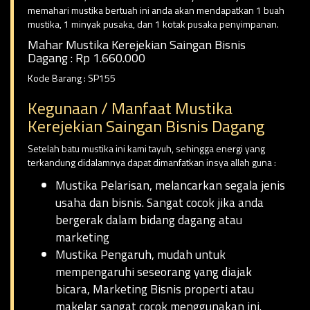
memahari mustika bertuah ini anda akan mendapatkan 1 buah
mustika, 1 minyak pusaka, dan 1 kotak pusaka penyimpanan.
Mahar Mustika Kerejekian Saingan Bisnis
Dagang : Rp 1.660.000
Kode Barang : SP155
Kegunaan / Manfaat Mustika
Kerejekian Saingan Bisnis Dagang
Setelah batu mustika ini kami tayuh, sehingga energi yang
terkandung didalamnya dapat dimanfatkan insya allah guna :
Mustika Pelarisan, melancarkan segala jenis
usaha dan bisnis. Sangat cocok jika anda
bergerak dalam bidang dagang atau
marketing
Mustika Pengaruh, mudah untuk
mempengaruhi seseorang yang diajak
bicara, Marketing Bisnis properti atau
makelar sangat cocok menggunakan ini.