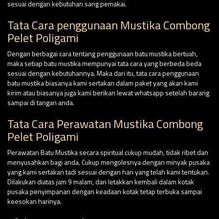
sesuai dengan kebutuhan sang pemakai.
Tata Cara penggunaan Mustika Combong
Pelet Poligami
Dengan berbagai cara tentang penggunaan batu mustika bertuah,
maka setiap batu mustika mempunyai tata cara yang berbeda beda
sesuai dengan kebutuhannya. Maka dari itu, tata cara penggunaan
batu mustika biasanya kami sertakan dalam paket yang akan kami
kirim atau biasanya juga kami berikan lewat whatsapp setelah barang
sampai di tangan anda.
Tata Cara Perawatan Mustika Combong
Pelet Poligami
Perawatan Batu Mustika secara spiritual cukup mudah, tidak ribet dan
menyusahkan bagi anda. Cukup mengolesnya dengan minyak pusaka
yang kami sertakan tadi sesuai dengan hari yang telah kami tentukan.
Dilakukan diatas jam 9 malam, dan letakkan kembali dalam kotak
pusaka penyimpanan dengan keadaan kotak tetap terbuka sampai
keesokan harinya.