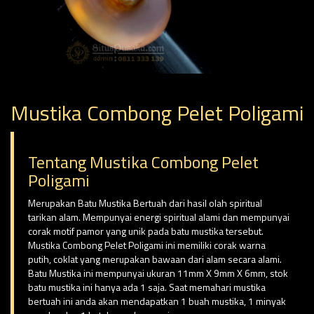
Mustika Combong Pelet Poligami
Tentang Mustika Combong Pelet
Poligami
Merupakan Batu Mustika Bertuah dari hasil olah spiritual
tarikan alam. Mempunyai energi spiritual alami dan mempunyai
corak motif pamor yang unik pada batu mustika tersebut.
Mustika Combong Pelet Poligami ini memiliki corak warna
putih, coklat yang merupakan bawaan dari alam secara alami.
Batu Mustika ini mempunyai ukuran 11mm X 9mm X 6mm, stok
batu mustika ini hanya ada 1 saja. Saat memahari mustika
bertuah ini anda akan mendapatkan 1 buah mustika, 1 minyak