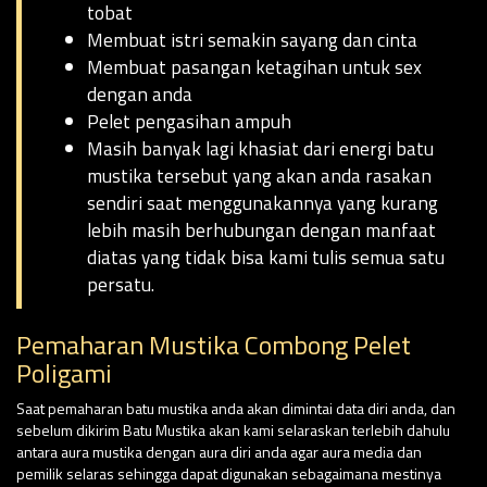
tobat
Membuat istri semakin sayang dan cinta
Membuat pasangan ketagihan untuk sex
dengan anda
Pelet pengasihan ampuh
Masih banyak lagi khasiat dari energi batu
mustika tersebut yang akan anda rasakan
sendiri saat menggunakannya yang kurang
lebih masih berhubungan dengan manfaat
diatas yang tidak bisa kami tulis semua satu
persatu.
Pemaharan Mustika Combong Pelet
Poligami
Saat pemaharan batu mustika anda akan dimintai data diri anda, dan
sebelum dikirim Batu Mustika akan kami selaraskan terlebih dahulu
antara aura mustika dengan aura diri anda agar aura media dan
pemilik selaras sehingga dapat digunakan sebagaimana mestinya