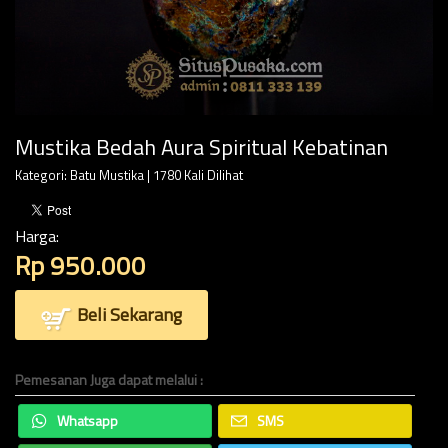
Mustika Bedah Aura Spiritual Kebatinan
Kategori:
Batu Mustika
| 1780 Kali Dilihat
Harga:
Rp 950.000
Beli Sekarang
Pemesanan Juga dapat melalui :
Whatsapp
SMS