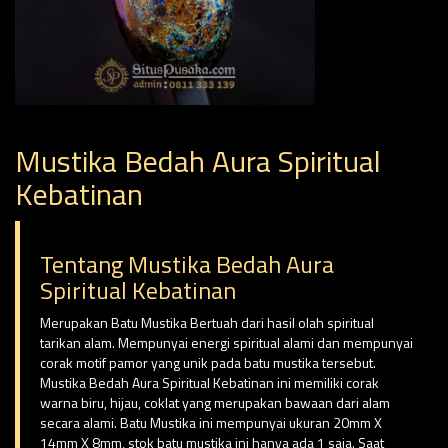
Mustika Bedah Aura Spiritual
Kebatinan
Tentang Mustika Bedah Aura
Spiritual Kebatinan
Merupakan Batu Mustika Bertuah dari hasil olah spiritual
tarikan alam. Mempunyai energi spiritual alami dan mempunyai
corak motif pamor yang unik pada batu mustika tersebut.
Mustika Bedah Aura Spiritual Kebatinan ini memiliki corak
warna biru, hijau, coklat yang merupakan bawaan dari alam
secara alami. Batu Mustika ini mempunyai ukuran 20mm X
14mm X 8mm, stok batu mustika ini hanya ada 1 saja. Saat