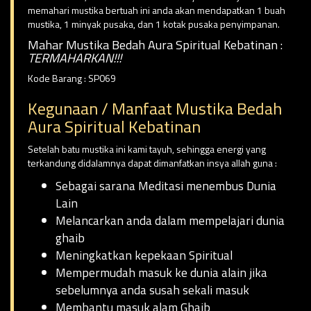
memahari mustika bertuah ini anda akan mendapatkan 1 buah
mustika, 1 minyak pusaka, dan 1 kotak pusaka penyimpanan.
Mahar Mustika Bedah Aura Spiritual Kebatinan :
TERMAHARKAN!!!
Kode Barang : SP069
Kegunaan / Manfaat Mustika Bedah
Aura Spiritual Kebatinan
Setelah batu mustika ini kami tayuh, sehingga energi yang
terkandung didalamnya dapat dimanfatkan insya allah guna :
Sebagai sarana Meditasi menembus Dunia
Lain
Melancarkan anda dalam mempelajari dunia
ghaib
Meningkatkan kepekaan Spiritual
Mempermudah masuk ke dunia alain jika
sebelumnya anda susah sekali masuk
Membantu masuk alam Ghaib