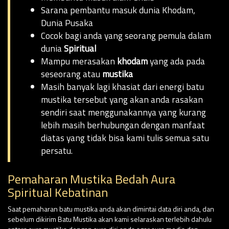
Sarana pembantu masuk dunia Khodam,
Dunia Pusaka
Cocok bagi anda yang seorang pemula dalam
dunia
Spiritual
Mampu merasakan
khodam
yang ada pada
seseorang atau
mustika
Masih banyak lagi khasiat dari energi batu
mustika tersebut yang akan anda rasakan
sendiri saat menggunakannya yang kurang
lebih masih berhubungan dengan manfaat
diatas yang tidak bisa kami tulis semua satu
persatu.
Pemaharan Mustika Bedah Aura
Spiritual Kebatinan
Saat pemaharan batu mustika anda akan dimintai data diri anda, dan
sebelum dikirim Batu Mustika akan kami selaraskan terlebih dahulu