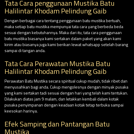
Tata Cara penggunaan Mustika Batu
Halilintar Khodam Pelindung Gaib
Dengan berbagai cara tentang penggunaan batu mustika bertuah,
maka setiap batu mustika mempunyai tata cara yang berbeda beda
sesuai dengan kebutuhannya. Maka dari itu, tata cara penggunaan
batu mustika biasanya kami sertakan dalam paket yang akan kami
kirim atau biasanya juga kami berikan lewat whatsapp setelah barang
sampai di tangan anda.
Tata Cara Perawatan Mustika Batu
Halilintar Khodam Pelindung Gaib
Perawatan Batu Mustika secara spiritual cukup mudah, tidak ribet dan
menyusahkan bagi anda. Cukup mengolesnya dengan minyak pusaka
yang kami sertakan tadi sesuai dengan hari yang telah kami tentukan.
Dilakukan diatas jam 9 malam, dan letakkan kembali dalam kotak
pusaka penyimpanan dengan keadaan kotak tetap terbuka sampai
keesokan harinya.
Efek Samping dan Pantangan Batu
Mustika