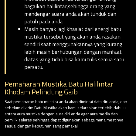
bagaikan halilintar,sehingga orang yang
mendengar suara anda akan tunduk dan
patuh pada anda
Masih banyak lagi khasiat dari energi batu
mustika tersebut yang akan anda rasakan
sendiri saat menggunakannya yang kurang
lebih masih berhubungan dengan manfaat
diatas yang tidak bisa kami tulis semua satu
persatu.
Pemaharan Mustika Batu Halilintar
Khodam Pelindung Gaib
Saat pemaharan batu mustika anda akan dimintai data diri anda, dan
sebelum dikirim Batu Mustika akan kami selaraskan terlebih dahulu
antara aura mustika dengan aura diri anda agar aura media dan
pemilik selaras sehingga dapat digunakan sebagaimana mestinya
sesuai dengan kebutuhan sang pemakai.