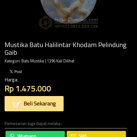
Mustika Batu Halilintar Khodam Pelindung
Gaib
Kategori:
Batu Mustika
| 1396 Kali Dilihat
Harga:
Rp 1.475.000
Beli Sekarang
Pemesanan Juga dapat melalui :
Whatsapp
SMS