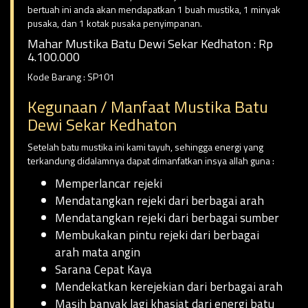
bertuah ini anda akan mendapatkan 1 buah mustika, 1 minyak
pusaka, dan 1 kotak pusaka penyimpanan.
Mahar Mustika Batu Dewi Sekar Kedhaton : Rp
4.100.000
Kode Barang : SP101
Kegunaan / Manfaat Mustika Batu
Dewi Sekar Kedhaton
Setelah batu mustika ini kami tayuh, sehingga energi yang
terkandung didalamnya dapat dimanfatkan insya allah guna :
Memperlancar rejeki
Mendatangkan rejeki dari berbagai arah
Mendatangkan rejeki dari berbagai sumber
Membukakan pintu rejeki dari berbagai
arah mata angin
Sarana Cepat Kaya
Mendekatkan kerejekian dari berbagai arah
Masih banyak lagi khasiat dari energi batu