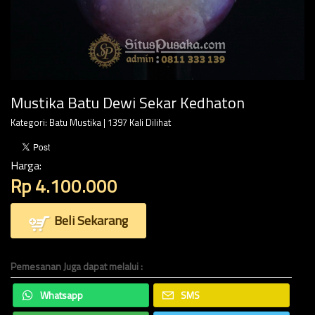
Mustika Batu Dewi Sekar Kedhaton
Kategori:
Batu Mustika
| 1397 Kali Dilihat
Harga:
Rp 4.100.000
Beli Sekarang
Pemesanan Juga dapat melalui :
Whatsapp
SMS