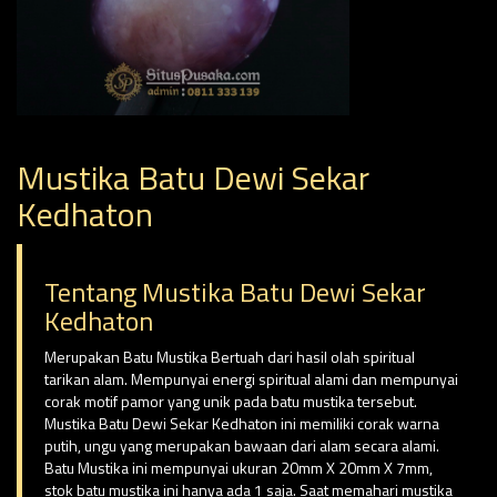
Mustika Batu Dewi Sekar
Kedhaton
Tentang Mustika Batu Dewi Sekar
Kedhaton
Merupakan Batu Mustika Bertuah dari hasil olah spiritual
tarikan alam. Mempunyai energi spiritual alami dan mempunyai
corak motif pamor yang unik pada batu mustika tersebut.
Mustika Batu Dewi Sekar Kedhaton ini memiliki corak warna
putih, ungu yang merupakan bawaan dari alam secara alami.
Batu Mustika ini mempunyai ukuran 20mm X 20mm X 7mm,
stok batu mustika ini hanya ada 1 saja. Saat memahari mustika