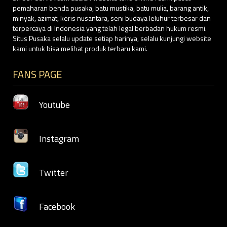
pemaharan benda pusaka, batu mustika, batu mulia, barang antik,
minyak, azimat, keris nusantara, seni budaya leluhur terbesar dan
terpercaya di Indonesia yang telah legal berbadan hukum resmi.
Situs Pusaka selalu update setiap harinya, selalu kunjungi website
kami untuk bisa melihat produk terbaru kami.
FANS PAGE
Youtube
Instagram
Twitter
Facebook