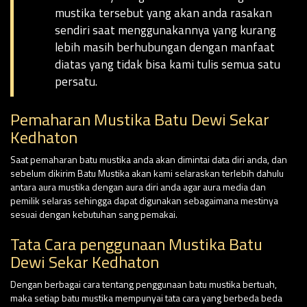
mustika tersebut yang akan anda rasakan
sendiri saat menggunakannya yang kurang
lebih masih berhubungan dengan manfaat
diatas yang tidak bisa kami tulis semua satu
persatu.
Pemaharan Mustika Batu Dewi Sekar
Kedhaton
Saat pemaharan batu mustika anda akan dimintai data diri anda, dan
sebelum dikirim Batu Mustika akan kami selaraskan terlebih dahulu
antara aura mustika dengan aura diri anda agar aura media dan
pemilik selaras sehingga dapat digunakan sebagaimana mestinya
sesuai dengan kebutuhan sang pemakai.
Tata Cara penggunaan Mustika Batu
Dewi Sekar Kedhaton
Dengan berbagai cara tentang penggunaan batu mustika bertuah,
maka setiap batu mustika mempunyai tata cara yang berbeda beda