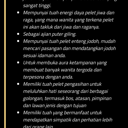
sangat tinggi.
Mempunyai tuah energi daya pelet jiwa dan
raga, yang mana wanita yang terkena pelet
ini akan takluk dari jiwa dan raganya.
Sebagai ajian puter giling.
Mempunyai tuah pelet enteng jodoh, mudah
mencari pasangan dan mendatangkan jodoh
sesuai idaman anda.
Untuk membuka aura ketampanan yang
membuat banyak wanita tergoda dan
terpesona dengan anda.
Memiliki tuah pelet pengasihan untuk
meluluhkan hati seseorang dari berbagai
golongan, termasuk bos, atasan, pimpinan
dan lawan jenis dengan tujuan
Memiliki tuah yang bermanfaat untuk
mendapatkan simpatik dan perhatian lebih
dari orang lain.