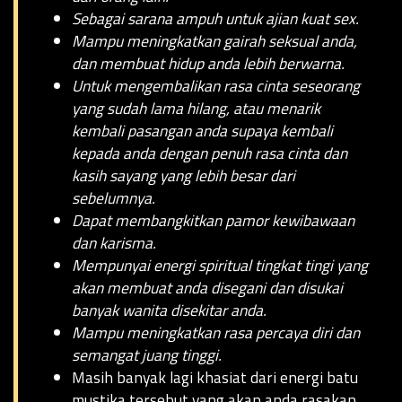
Sebagai sarana ampuh untuk ajian kuat sex.
Mampu meningkatkan gairah seksual anda,
dan membuat hidup anda lebih berwarna.
Untuk mengembalikan rasa cinta seseorang
yang sudah lama hilang, atau menarik
kembali pasangan anda supaya kembali
kepada anda dengan penuh rasa cinta dan
kasih sayang yang lebih besar dari
sebelumnya.
Dapat membangkitkan pamor kewibawaan
dan karisma.
Mempunyai energi spiritual tingkat tingi yang
akan membuat anda disegani dan disukai
banyak wanita disekitar anda.
Mampu meningkatkan rasa percaya diri dan
semangat juang tinggi.
Masih banyak lagi khasiat dari energi batu
mustika tersebut yang akan anda rasakan