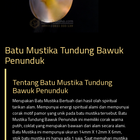
Batu Mustika Tundung Bawuk
Penunduk
Tentang Batu Mustika Tundung
Bawuk Penunduk
Merupakan Batu Mustika Bertuah dari hasil olah spiritual
tarikan alam. Mempunyai energi spiritual alami dan mempunyai
corak motif pamor yang unik pada batu mustika tersebut. Batu
Mustika Tundung Bawuk Penunduk ini memiliki corak warna
putih, coklat yang merupakan bawaan dari alam secara alami.
Batu Mustika ini mempunyai ukuran 14mm X 12mm X 6mm,
stok batu mustika ini hanya ada 1 saja. Saat memahari mustika