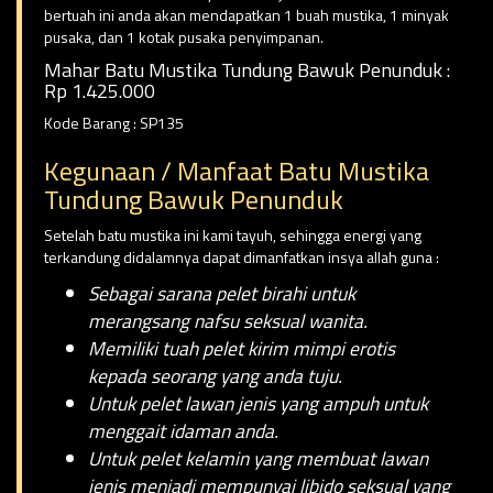
bertuah ini anda akan mendapatkan 1 buah mustika, 1 minyak
pusaka, dan 1 kotak pusaka penyimpanan.
Mahar Batu Mustika Tundung Bawuk Penunduk :
Rp 1.425.000
Kode Barang : SP135
Kegunaan / Manfaat Batu Mustika
Tundung Bawuk Penunduk
Setelah batu mustika ini kami tayuh, sehingga energi yang
terkandung didalamnya dapat dimanfatkan insya allah guna :
Sebagai sarana pelet birahi untuk
merangsang nafsu seksual wanita.
Memiliki tuah pelet kirim mimpi erotis
kepada seorang yang anda tuju.
Untuk pelet lawan jenis yang ampuh untuk
menggait idaman anda.
Untuk pelet kelamin yang membuat lawan
jenis menjadi mempunyai libido seksual yang