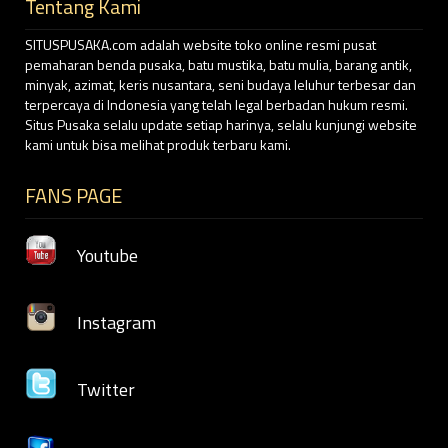
Tentang Kami
SITUSPUSAKA.com adalah website toko online resmi pusat
pemaharan benda pusaka, batu mustika, batu mulia, barang antik,
minyak, azimat, keris nusantara, seni budaya leluhur terbesar dan
terpercaya di Indonesia yang telah legal berbadan hukum resmi.
Situs Pusaka selalu update setiap harinya, selalu kunjungi website
kami untuk bisa melihat produk terbaru kami.
FANS PAGE
Youtube
Instagram
Twitter