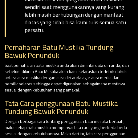
sendiri saat menggunakannya yang kurang
lebih masih berhubungan dengan manfaat
diatas yang tidak bisa kami tulis semua satu
persatu.
Pemaharan Batu Mustika Tundung
Bawuk Penunduk
Saat pemaharan batu mustika anda akan dimintai data diri anda, dan
sebelum dikirim Batu Mustika akan kami selaraskan terlebih dahulu
antara aura mustika dengan aura diri anda agar aura media dan
pemilik selaras sehingga dapat digunakan sebagaimana mestinya
sesuai dengan kebutuhan sang pemakai.
Tata Cara penggunaan Batu Mustika
Tundung Bawuk Penunduk
Dengan berbagai cara tentang penggunaan batu mustika bertuah,
maka setiap batu mustika mempunyai tata cara yang berbeda beda
sesuai dengan kebutuhannya. Maka dari itu, tata cara penggunaan