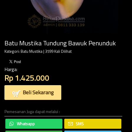
Batu Mustika Tundung Bawuk Penunduk
Kategori:
Batu Mustika
| 3599 Kali Dilihat
Harga:
Rp 1.425.000
Beli Sekarang
Pemesanan Juga dapat melalui :
Whatsapp
SMS