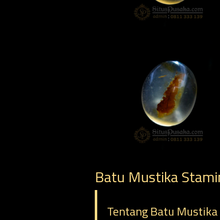
Batu Mustika Stami
Tentang Batu Mustika