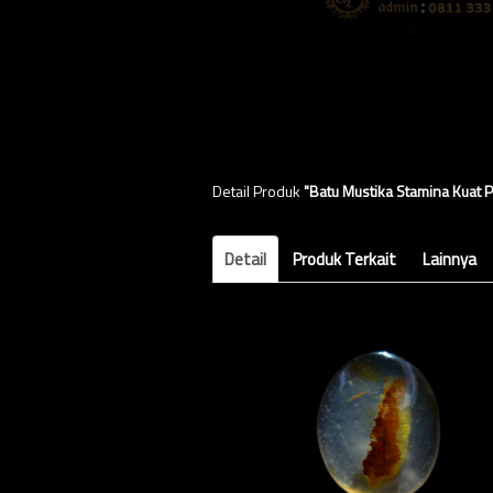
Detail Produk
"Batu Mustika Stamina Kuat 
Detail
Produk Terkait
Lainnya