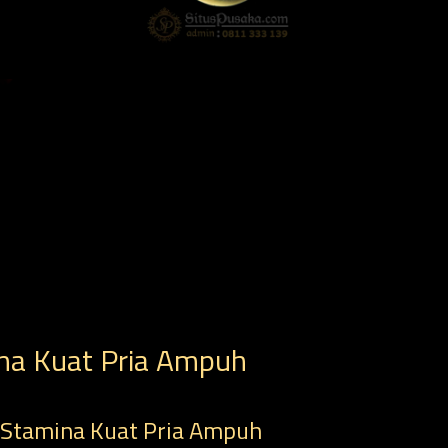
na Kuat Pria Ampuh
 Stamina Kuat Pria Ampuh