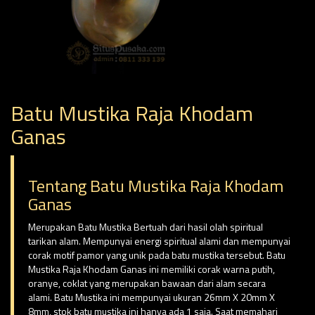
Batu Mustika Raja Khodam
Ganas
Tentang Batu Mustika Raja Khodam
Ganas
Merupakan Batu Mustika Bertuah dari hasil olah spiritual
tarikan alam. Mempunyai energi spiritual alami dan mempunyai
corak motif pamor yang unik pada batu mustika tersebut. Batu
Mustika Raja Khodam Ganas ini memiliki corak warna putih,
oranye, coklat yang merupakan bawaan dari alam secara
alami. Batu Mustika ini mempunyai ukuran 26mm X 20mm X
8mm, stok batu mustika ini hanya ada 1 saja. Saat memahari