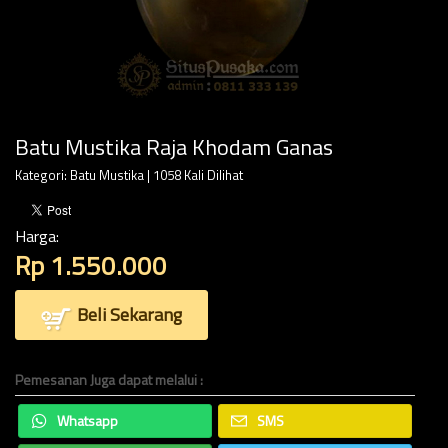
Batu Mustika Raja Khodam Ganas
Kategori:
Batu Mustika
| 1058 Kali Dilihat
Harga:
Rp 1.550.000
Beli Sekarang
Pemesanan Juga dapat melalui :
Whatsapp
SMS