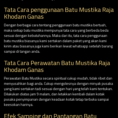
Tata Cara penggunaan Batu Mustika Raja
Khodam Ganas
Dengan berbagai cara tentang penggunaan batu mustika bertuah,
maka setiap batu mustika mempunyai tata cara yang berbeda beda
sesuai dengan kebutuhannya. Maka dari itu, tata cara penggunaan
batu mustika biasanya kami sertakan dalam paket yang akan kami
kirim atau biasanya juga kami berikan lewat whatsapp setelah barang
sampai di tangan anda.
Tata Cara Perawatan Batu Mustika Raja
Khodam Ganas
Perawatan Batu Mustika secara spiritual cukup mudah, tidak ribet dan
menyusahkan bagi anda. Cukup mengolesnya dengan minyak pusaka
yang kami sertakan tadi sesuai dengan hari yang telah kami tentukan.
Dilakukan diatas jam 9 malam, dan letakkan kembali dalam kotak
pusaka penyimpanan dengan keadaan kotak tetap terbuka sampai
keesokan harinya.
Efek Samping dan Pantangan Batu