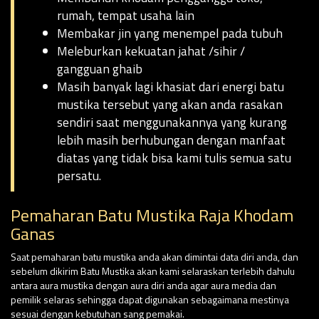
rumah, tempat usaha lain
Membakar jin yang menempel pada tubuh
Meleburkan kekuatan jahat /sihir /
gangguan ghaib
Masih banyak lagi khasiat dari energi batu
mustika tersebut yang akan anda rasakan
sendiri saat menggunakannya yang kurang
lebih masih berhubungan dengan manfaat
diatas yang tidak bisa kami tulis semua satu
persatu.
Pemaharan Batu Mustika Raja Khodam
Ganas
Saat pemaharan batu mustika anda akan dimintai data diri anda, dan
sebelum dikirim Batu Mustika akan kami selaraskan terlebih dahulu
antara aura mustika dengan aura diri anda agar aura media dan
pemilik selaras sehingga dapat digunakan sebagaimana mestinya
sesuai dengan kebutuhan sang pemakai.