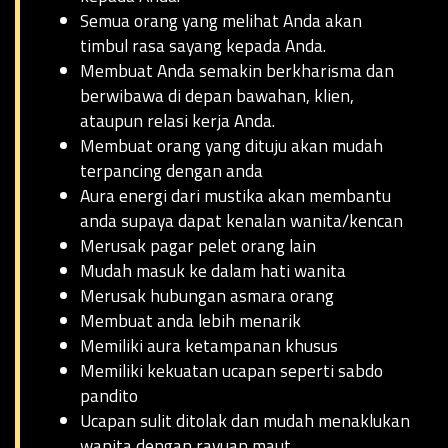
Semua orang yang melihat Anda akan
timbul rasa sayang kepada Anda.
Membuat Anda semakin berkharisma dan
berwibawa di depan bawahan, klien,
ataupun relasi kerja Anda.
Membuat orang yang dituju akan mudah
terpancing dengan anda
Aura energi dari mustika akan membantu
anda supaya dapat kenalan wanita/kencan
Merusak pagar pelet orang lain
Mudah masuk ke dalam hati wanita
Merusak hubungan asmara orang
Membuat anda lebih menarik
Memiliki aura ketampanan khusus
Memiliki kekuatan ucapan seperti sabdo
pandito
Ucapan sulit ditolak dan mudah menaklukan
wanita dengan rayuan maut.