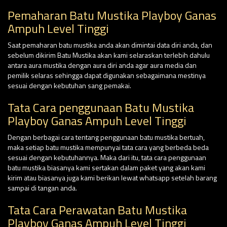
Pemaharan Batu Mustika Playboy Ganas
Ampuh Level Tinggi
Saat pemaharan batu mustika anda akan dimintai data diri anda, dan
sebelum dikirim Batu Mustika akan kami selaraskan terlebih dahulu
antara aura mustika dengan aura diri anda agar aura media dan
pemilik selaras sehingga dapat digunakan sebagaimana mestinya
sesuai dengan kebutuhan sang pemakai.
Tata Cara penggunaan Batu Mustika
Playboy Ganas Ampuh Level Tinggi
Dengan berbagai cara tentang penggunaan batu mustika bertuah,
maka setiap batu mustika mempunyai tata cara yang berbeda beda
sesuai dengan kebutuhannya. Maka dari itu, tata cara penggunaan
batu mustika biasanya kami sertakan dalam paket yang akan kami
kirim atau biasanya juga kami berikan lewat whatsapp setelah barang
sampai di tangan anda.
Tata Cara Perawatan Batu Mustika
Playboy Ganas Ampuh Level Tinggi