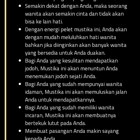
Semakin dekat dengan Anda, maka seorang
wanita akan semakin cinta dan tidak akan
bisa ke lain hati.
Dengan energi pelet mustika ini, Anda akan
dengan mudah meluluhkan hati wanita
bahkan jika diinginkan akan banyak wanita
yang bersedia untuk Anda duakan.
Bagi Anda yang kesulitan mendapatkan
jodoh, Mustika ini akan menuntun Anda
menemukan jodoh sejati Anda.
Bagi Anda yang sudah mempunyai wanita
idaman, Mustika ini akan memuluskan jalan
Anda untuk mendapatkannya.
Bagi Anda yang sudah memiliki wanita
incaran, Mustika ini akan membuatnya
bertekuk lutut pada Anda.
Membuat pasangan Anda makin sayang
kepada Anda.