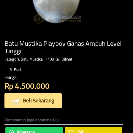
Batu Mustika Playboy Ganas Ampuh Level
Tinggi
Kategori:
Batu Mustika
| 1408 Kali Dilihat
Harga:
Rp 4.500.000
Beli Sekarang
Pemesanan Juga dapat melalui :
Whatsapp
SMS