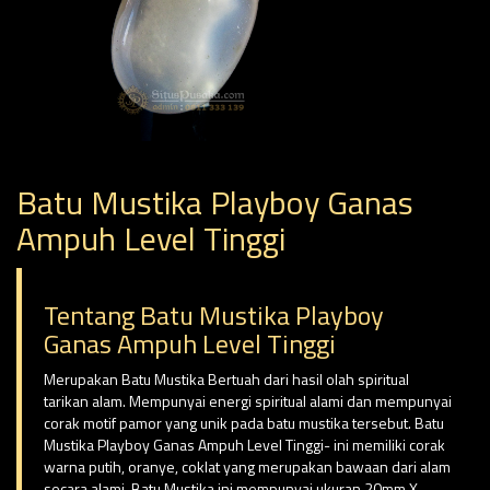
Batu Mustika Playboy Ganas
Ampuh Level Tinggi
Tentang Batu Mustika Playboy
Ganas Ampuh Level Tinggi
Merupakan Batu Mustika Bertuah dari hasil olah spiritual
tarikan alam. Mempunyai energi spiritual alami dan mempunyai
corak motif pamor yang unik pada batu mustika tersebut. Batu
Mustika Playboy Ganas Ampuh Level Tinggi- ini memiliki corak
warna putih, oranye, coklat yang merupakan bawaan dari alam
secara alami. Batu Mustika ini mempunyai ukuran 20mm X