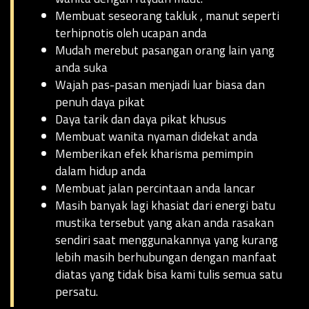
Membuat seseorang takluk , manut seperti
terhipnotis oleh ucapan anda
Mudah merebut pasangan orang lain yang
anda suka
Wajah pas-pasan menjadi luar biasa dan
penuh daya pikat
Daya tarik dan daya pikat khusus
Membuat wanita nyaman didekat anda
Memberikan efek kharisma pemimpin
dalam hidup anda
Membuat jalan percintaan anda lancar
Masih banyak lagi khasiat dari energi batu
mustika tersebut yang akan anda rasakan
sendiri saat menggunakannya yang kurang
lebih masih berhubungan dengan manfaat
diatas yang tidak bisa kami tulis semua satu
persatu.