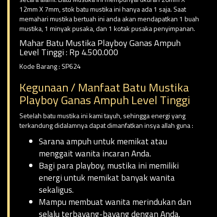
12mm X 7mm, stok batu mustika ini hanya ada 1 saja. Saat
memahari mustika bertuah ini anda akan mendapatkan 1 buah
mustika, 1 minyak pusaka, dan 1 kotak pusaka penyimpanan.
Mahar Batu Mustika Playboy Ganas Ampuh
Level Tinggi : Rp 4.500.000
Kode Barang : SP624
Kegunaan / Manfaat Batu Mustika
Playboy Ganas Ampuh Level Tinggi
Setelah batu mustika ini kami tayuh, sehingga energi yang
terkandung didalamnya dapat dimanfatkan insya allah guna :
Sarana ampuh untuk memikat atau
menggait wanita incaran Anda.
Bagi para playboy, mustika ini memiliki
energi untuk memikat banyak wanita
sekaligus.
Mampu membuat wanita merindukan dan
selalu terbayang-bayang dengan Anda.