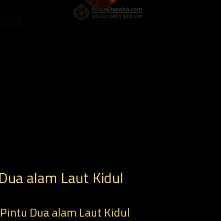
Dua alam Laut Kidul
Pintu Dua alam Laut Kidul