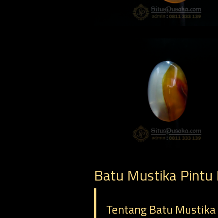
Batu Mustika Pintu 
Tentang Batu Mustika 