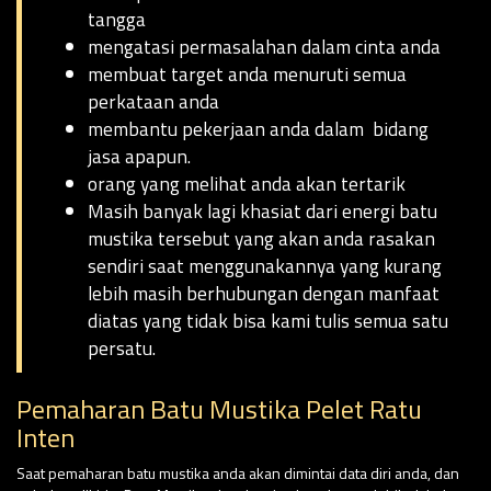
tangga
mengatasi permasalahan dalam cinta anda
membuat target anda menuruti semua
perkataan anda
membantu pekerjaan anda dalam bidang
jasa apapun.
orang yang melihat anda akan tertarik
Masih banyak lagi khasiat dari energi batu
mustika tersebut yang akan anda rasakan
sendiri saat menggunakannya yang kurang
lebih masih berhubungan dengan manfaat
diatas yang tidak bisa kami tulis semua satu
persatu.
Pemaharan Batu Mustika Pelet Ratu
Inten
Saat pemaharan batu mustika anda akan dimintai data diri anda, dan