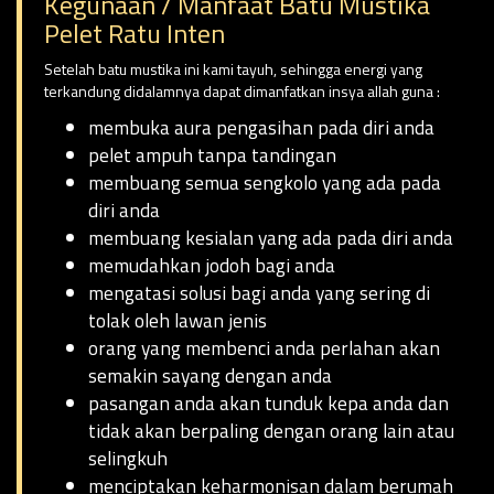
Kegunaan / Manfaat Batu Mustika
Pelet Ratu Inten
Setelah batu mustika ini kami tayuh, sehingga energi yang
terkandung didalamnya dapat dimanfatkan insya allah guna :
membuka aura pengasihan pada diri anda
pelet ampuh tanpa tandingan
membuang semua sengkolo yang ada pada
diri anda
membuang kesialan yang ada pada diri anda
memudahkan jodoh bagi anda
mengatasi solusi bagi anda yang sering di
tolak oleh lawan jenis
orang yang membenci anda perlahan akan
semakin sayang dengan anda
pasangan anda akan tunduk kepa anda dan
tidak akan berpaling dengan orang lain atau
selingkuh
menciptakan keharmonisan dalam berumah