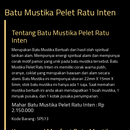
Batu Mustika Pelet Ratu Inten
Tentang Batu Mustika Pelet Ratu
Inten
Merupakan Batu Mustika Bertuah dari hasil olah spiritual
tarikan alam. Mempunyai energi spiritual alami dan mempunyai
corak motif pamor yang unik pada batu mustika tersebut. Batu
Mustika Pelet Ratu Inten ini memiliki corak warna putih,
oranye, coklat yang merupakan bawaan dari alam secara
alami. Batu Mustika ini mempunyai ukuran 22mm X 15mm X
6mm, stok batu mustika ini hanya ada 1 saja. Saat memahari
mustika bertuah ini anda akan mendapatkan 1 buah mustika, 1
minyak pusaka, dan 1 kotak pusaka penyimpanan.
Mahar Batu Mustika Pelet Ratu Inten : Rp
2.150.000
Kode Barang : SP573