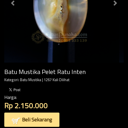
Batu Mustika Pelet Ratu Inten
Kategori:
Batu Mustika
| 1267 Kali Dilihat
Harga:
Rp 2.150.000
Beli Sekarang