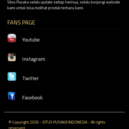
Situs Pusaka selalu update setiap harinya, selalu kunjungi website
kami untuk bisa melihat produk terbaru kami.
FANS PAGE
Youtube
Instagram
Twitter
Facebook
© Copyright 2026 - SITUS PUSAKA INDONESIA - All rights
reserved.