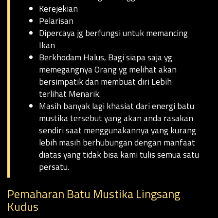
Kerejekian
Pelarisan
Dipercaya jg berfungsi untuk memancing
Ikan
Berkhodam Halus, Bagi siapa saja yg
memegangnya Orang yg melihat akan
bersimpatik dan membuat diri Lebih
terlihat Menarik.
Masih banyak lagi khasiat dari energi batu
mustika tersebut yang akan anda rasakan
sendiri saat menggunakannya yang kurang
lebih masih berhubungan dengan manfaat
diatas yang tidak bisa kami tulis semua satu
persatu.
Pemaharan Batu Mustika Lingsang
Kudus