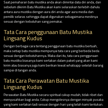
Saat pemaharan batu mustika anda akan dimintai data diri anda, dan
sebelum dikirim Batu Mustika akan kami selaraskan terlebih dahulu
antara aura mustika dengan aura diri anda agar aura media dan
pemilik selaras sehingga dapat digunakan sebagaimana mestinya
sesuai dengan kebutuhan sang pemakai.
Tata Cara penggunaan Batu Mustika
Lingsang Kudus
Dengan berbagai cara tentang penggunaan batu mustika bertuah,
maka setiap batu mustika mempunyai tata cara yang berbeda beda
sesuai dengan kebutuhannya. Maka dari itu, tata cara penggunaan
batu mustika biasanya kami sertakan dalam paket yang akan kami
kirim atau biasanya juga kami berikan lewat whatsapp setelah barang
sampai di tangan anda.
Tata Cara Perawatan Batu Mustika
Lingsang Kudus
Perawatan Batu Mustika secara spiritual cukup mudah, tidak ribet dan
menyusahkan bagi anda. Cukup mengolesnya dengan minyak pusaka
yang kami sertakan tadi sesuai dengan hari yang telah kami tentukan.