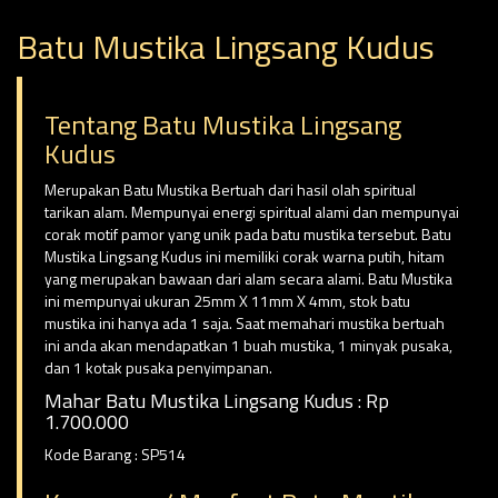
Batu Mustika Lingsang Kudus
Tentang Batu Mustika Lingsang
Kudus
Merupakan Batu Mustika Bertuah dari hasil olah spiritual
tarikan alam. Mempunyai energi spiritual alami dan mempunyai
corak motif pamor yang unik pada batu mustika tersebut. Batu
Mustika Lingsang Kudus ini memiliki corak warna putih, hitam
yang merupakan bawaan dari alam secara alami. Batu Mustika
ini mempunyai ukuran 25mm X 11mm X 4mm, stok batu
mustika ini hanya ada 1 saja. Saat memahari mustika bertuah
ini anda akan mendapatkan 1 buah mustika, 1 minyak pusaka,
dan 1 kotak pusaka penyimpanan.
Mahar Batu Mustika Lingsang Kudus : Rp
1.700.000
Kode Barang : SP514