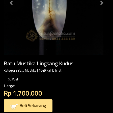
Batu Mustika Lingsang Kudus
Kategori:
Batu Mustika
| 1049 Kali Dilihat
Harga:
Rp 1.700.000
Beli Sekarang