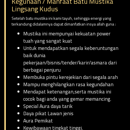
Kegunaan / Manfaat Batu Mustika
Lingsang Kudus
Setelah batu mustika ini kami tayuh, sehingga energi yang
terkandung didalamnya dapat dimanfatkan insya allah guna :
Mustika ini mempunyai kekuatan power
tuah yang sangat kuat
Untuk mendapatkan segala keberuntungan
baik dunia
pekerjaan/bisnis/tender/karir/asmara dari
berbagai penjuru
Membuka pintu kerejekian dari segala arah
Mampu menghilangkan rasa kegundahan
Mendapat ketenangan,serta mustika ini
cocok bagi anda yang gemar memancing.
Special Aura daya tarik
Daya pikat Lawan jenis
Aura Pemikat
Kewibawaan tingkat tinggi.