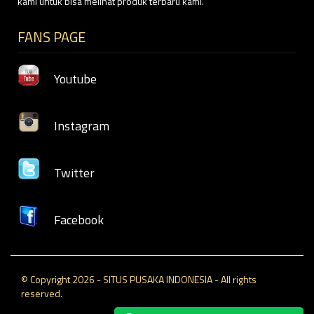
kami untuk bisa melihat produk terbaru kami.
FANS PAGE
Youtube
Instagram
Twitter
Facebook
© Copyright 2026 - SITUS PUSAKA INDONESIA - All rights
reserved.