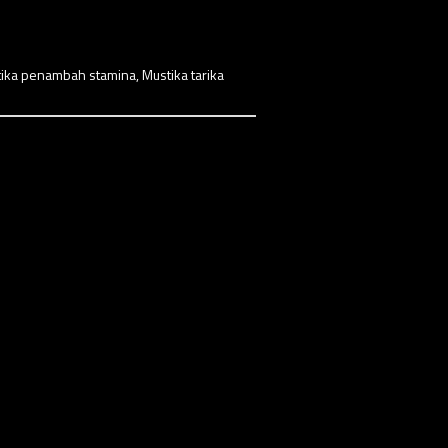
ika penambah stamina
,
Mustika tarika