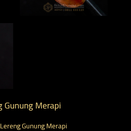
g Gunung Merapi
 Lereng Gunung Merapi