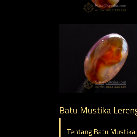
Batu Mustika Leren
Tentang Batu Mustika