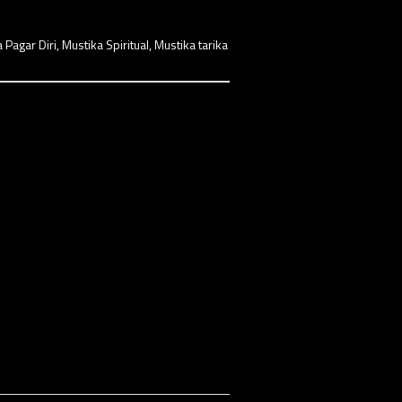
 Pagar Diri
,
Mustika Spiritual
,
Mustika tarika