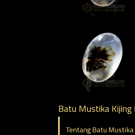
Batu Mustika Kijin
Tentang Batu Mustika