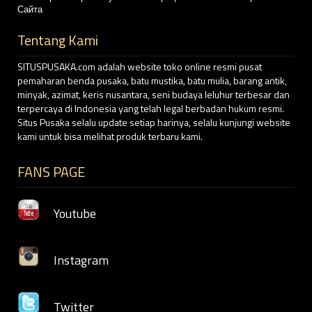
Сайта
Tentang Kami
SITUSPUSAKA.com adalah website toko online resmi pusat
pemaharan benda pusaka, batu mustika, batu mulia, barang antik,
minyak, azimat, keris nusantara, seni budaya leluhur terbesar dan
terpercaya di Indonesia yang telah legal berbadan hukum resmi.
Situs Pusaka selalu update setiap harinya, selalu kunjungi website
kami untuk bisa melihat produk terbaru kami.
FANS PAGE
Youtube
Instagram
Twitter