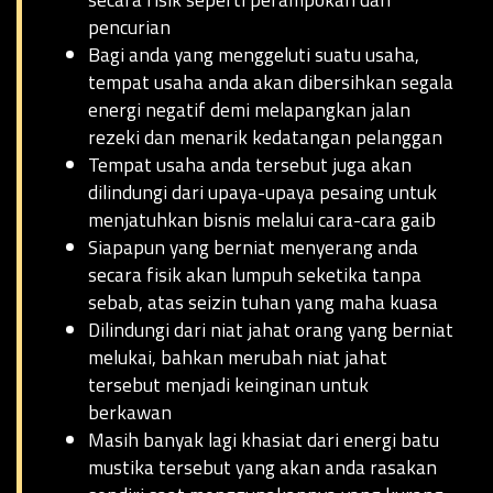
secara fisik seperti perampokan dan
pencurian
Bagi anda yang menggeluti suatu usaha,
tempat usaha anda akan dibersihkan segala
energi negatif demi melapangkan jalan
rezeki dan menarik kedatangan pelanggan
Tempat usaha anda tersebut juga akan
dilindungi dari upaya-upaya pesaing untuk
menjatuhkan bisnis melalui cara-cara gaib
Siapapun yang berniat menyerang anda
secara fisik akan lumpuh seketika tanpa
sebab, atas seizin tuhan yang maha kuasa
Dilindungi dari niat jahat orang yang berniat
melukai, bahkan merubah niat jahat
tersebut menjadi keinginan untuk
berkawan
Masih banyak lagi khasiat dari energi batu
mustika tersebut yang akan anda rasakan