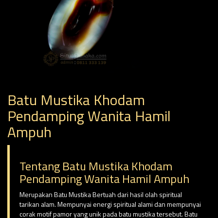
Batu Mustika Khodam
Pendamping Wanita Hamil
Ampuh
Tentang Batu Mustika Khodam
Pendamping Wanita Hamil Ampuh
Merupakan Batu Mustika Bertuah dari hasil olah spiritual
tarikan alam. Mempunyai energi spiritual alami dan mempunyai
corak motif pamor yang unik pada batu mustika tersebut. Batu