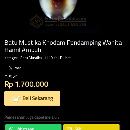
Batu Mustika Khodam Pendamping Wanita
Hamil Ampuh
Kategori:
Batu Mustika
| 1110 Kali Dilihat
Harga:
Rp 1.700.000
Beli Sekarang
Pemesanan Juga dapat melalui :
Whatsapp
SMS