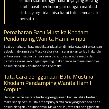
sendiri saat menggunakannya yang kurang
lebih masih berhubungan dengan manfaat
diatas yang tidak bisa kami tulis semua satu
persatu.
Pemaharan Batu Mustika Khodam
Pendamping Wanita Hamil Ampuh
Saat pemaharan batu mustika anda akan dimintai data diri anda, dan
sebelum dikirim Batu Mustika akan kami selaraskan terlebih dahulu
antara aura mustika dengan aura diri anda agar aura media dan
pemilik selaras sehingga dapat digunakan sebagaimana mestinya
sesuai dengan kebutuhan sang pemakai.
Tata Cara penggunaan Batu Mustika
Khodam Pendamping Wanita Hamil
Ampuh
Dengan berbagai cara tentang penggunaan batu mustika bertuah,
maka setiap batu mustika mempunyai tata cara yang berbeda beda
sesuai dengan kebutuhannya. Maka dari itu, tata cara penggunaan