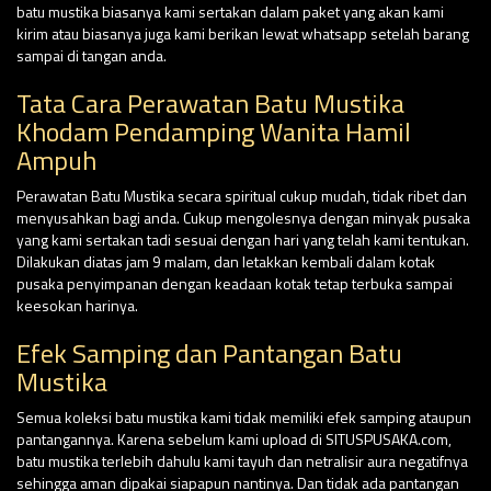
batu mustika biasanya kami sertakan dalam paket yang akan kami
kirim atau biasanya juga kami berikan lewat whatsapp setelah barang
sampai di tangan anda.
Tata Cara Perawatan Batu Mustika
Khodam Pendamping Wanita Hamil
Ampuh
Perawatan Batu Mustika secara spiritual cukup mudah, tidak ribet dan
menyusahkan bagi anda. Cukup mengolesnya dengan minyak pusaka
yang kami sertakan tadi sesuai dengan hari yang telah kami tentukan.
Dilakukan diatas jam 9 malam, dan letakkan kembali dalam kotak
pusaka penyimpanan dengan keadaan kotak tetap terbuka sampai
keesokan harinya.
Efek Samping dan Pantangan Batu
Mustika
Semua koleksi batu mustika kami tidak memiliki efek samping ataupun
pantangannya. Karena sebelum kami upload di SITUSPUSAKA.com,
batu mustika terlebih dahulu kami tayuh dan netralisir aura negatifnya
sehingga aman dipakai siapapun nantinya. Dan tidak ada pantangan