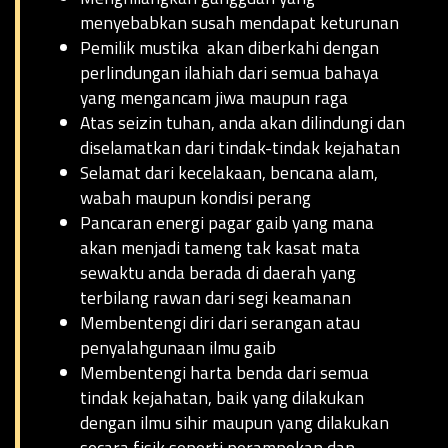
menyebabkan susah mendapat keturunan
Pemilik mustika akan diberkahi dengan
perlindungan ilahiah dari semua bahaya
yang mengancam jiwa maupun raga
Atas seizin tuhan, anda akan dilindungi dan
diselamatkan dari tindak-tindak kejahatan
Selamat dari kecelakaan, bencana alam,
wabah maupun kondisi perang
Pancaran energi pagar gaib yang mana
akan menjadi tameng tak kasat mata
sewaktu anda berada di daerah yang
terbilang rawan dari segi keamanan
Membentengi diri dari serangan atau
penyalahgunaan ilmu gaib
Membentengi harta benda dari semua
tindak kejahatan, baik yang dilakukan
dengan ilmu sihir maupun yang dilakukan