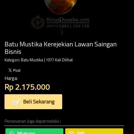
Batu Mustika Kerejekian Lawan Saingan
Bisnis
Kategori:
Batu Mustika
| 1077 Kali Dilihat
Harga:
Rp 2.175.000
Beli Sekarang
Pemesanan Juga dapat melalui :
Whatsapp
SMS