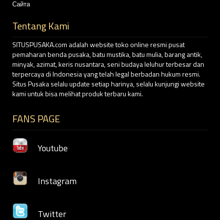
Сайта
Tentang Kami
SITUSPUSAKA.com adalah website toko online resmi pusat
pemaharan benda pusaka, batu mustika, batu mulia, barang antik,
minyak, azimat, keris nusantara, seni budaya leluhur terbesar dan
terpercaya di Indonesia yang telah legal berbadan hukum resmi.
Situs Pusaka selalu update setiap harinya, selalu kunjungi website
kami untuk bisa melihat produk terbaru kami.
FANS PAGE
Youtube
Instagram
Twitter