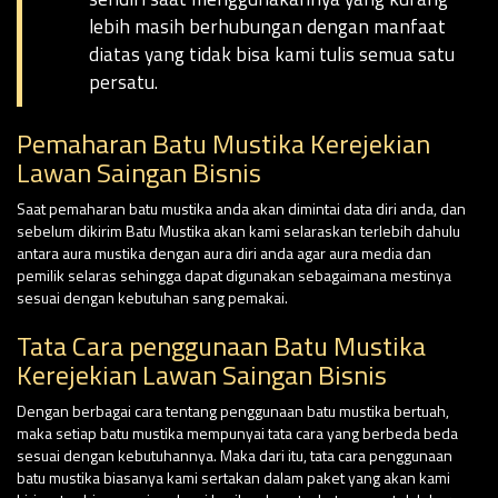
lebih masih berhubungan dengan manfaat
diatas yang tidak bisa kami tulis semua satu
persatu.
Pemaharan Batu Mustika Kerejekian
Lawan Saingan Bisnis
Saat pemaharan batu mustika anda akan dimintai data diri anda, dan
sebelum dikirim Batu Mustika akan kami selaraskan terlebih dahulu
antara aura mustika dengan aura diri anda agar aura media dan
pemilik selaras sehingga dapat digunakan sebagaimana mestinya
sesuai dengan kebutuhan sang pemakai.
Tata Cara penggunaan Batu Mustika
Kerejekian Lawan Saingan Bisnis
Dengan berbagai cara tentang penggunaan batu mustika bertuah,
maka setiap batu mustika mempunyai tata cara yang berbeda beda
sesuai dengan kebutuhannya. Maka dari itu, tata cara penggunaan
batu mustika biasanya kami sertakan dalam paket yang akan kami