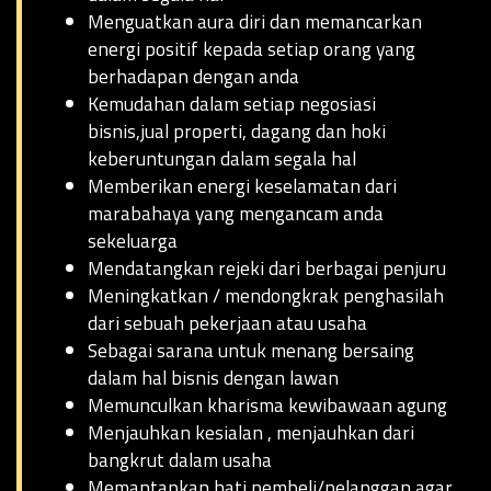
Menguatkan aura diri dan memancarkan
energi positif kepada setiap orang yang
berhadapan dengan anda
Kemudahan dalam setiap negosiasi
bisnis,jual properti, dagang dan hoki
keberuntungan dalam segala hal
Memberikan energi keselamatan dari
marabahaya yang mengancam anda
sekeluarga
Mendatangkan rejeki dari berbagai penjuru
Meningkatkan / mendongkrak penghasilah
dari sebuah pekerjaan atau usaha
Sebagai sarana untuk menang bersaing
dalam hal bisnis dengan lawan
Memunculkan kharisma kewibawaan agung
Menjauhkan kesialan , menjauhkan dari
bangkrut dalam usaha
Memantapkan hati pembeli/pelanggan agar