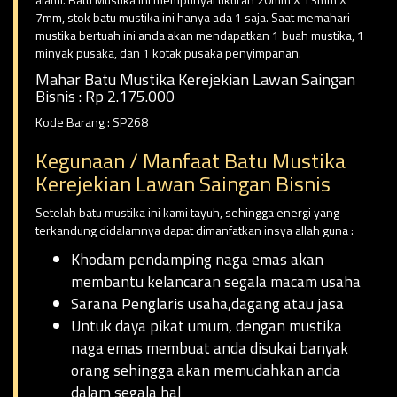
7mm, stok batu mustika ini hanya ada 1 saja. Saat memahari
mustika bertuah ini anda akan mendapatkan 1 buah mustika, 1
minyak pusaka, dan 1 kotak pusaka penyimpanan.
Mahar Batu Mustika Kerejekian Lawan Saingan
Bisnis : Rp 2.175.000
Kode Barang : SP268
Kegunaan / Manfaat Batu Mustika
Kerejekian Lawan Saingan Bisnis
Setelah batu mustika ini kami tayuh, sehingga energi yang
terkandung didalamnya dapat dimanfatkan insya allah guna :
Khodam pendamping naga emas akan
membantu kelancaran segala macam usaha
Sarana Penglaris usaha,dagang atau jasa
Untuk daya pikat umum, dengan mustika
naga emas membuat anda disukai banyak
orang sehingga akan memudahkan anda
dalam segala hal