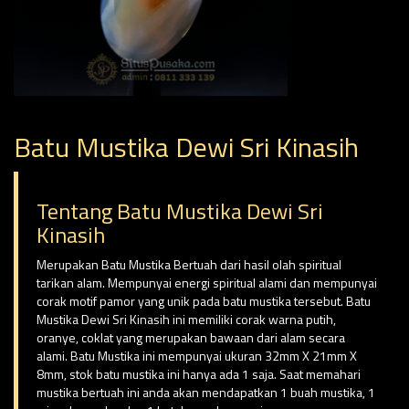
Batu Mustika Dewi Sri Kinasih
Tentang Batu Mustika Dewi Sri
Kinasih
Merupakan Batu Mustika Bertuah dari hasil olah spiritual
tarikan alam. Mempunyai energi spiritual alami dan mempunyai
corak motif pamor yang unik pada batu mustika tersebut. Batu
Mustika Dewi Sri Kinasih ini memiliki corak warna putih,
oranye, coklat yang merupakan bawaan dari alam secara
alami. Batu Mustika ini mempunyai ukuran 32mm X 21mm X
8mm, stok batu mustika ini hanya ada 1 saja. Saat memahari
mustika bertuah ini anda akan mendapatkan 1 buah mustika, 1