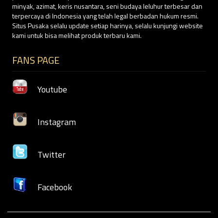
minyak, azimat, keris nusantara, seni budaya leluhur terbesar dan
terpercaya di Indonesia yang telah legal berbadan hukum resmi.
Situs Pusaka selalu update setiap harinya, selalu kunjungi website
kami untuk bisa melihat produk terbaru kami.
FANS PAGE
Youtube
Instagram
Twitter
Facebook