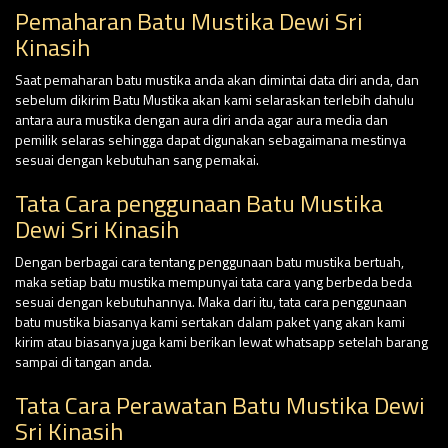
Pemaharan Batu Mustika Dewi Sri
Kinasih
Saat pemaharan batu mustika anda akan dimintai data diri anda, dan
sebelum dikirim Batu Mustika akan kami selaraskan terlebih dahulu
antara aura mustika dengan aura diri anda agar aura media dan
pemilik selaras sehingga dapat digunakan sebagaimana mestinya
sesuai dengan kebutuhan sang pemakai.
Tata Cara penggunaan Batu Mustika
Dewi Sri Kinasih
Dengan berbagai cara tentang penggunaan batu mustika bertuah,
maka setiap batu mustika mempunyai tata cara yang berbeda beda
sesuai dengan kebutuhannya. Maka dari itu, tata cara penggunaan
batu mustika biasanya kami sertakan dalam paket yang akan kami
kirim atau biasanya juga kami berikan lewat whatsapp setelah barang
sampai di tangan anda.
Tata Cara Perawatan Batu Mustika Dewi
Sri Kinasih