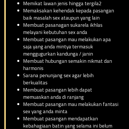
Memikat lawan jenis hingga tergila2
Memaksakan kehendak kepada pasangan
baik masalah sex ataupun yang lain
Membuat pasanagan sukarela ikhlas
melayani kebutuhan sex anda
Membuat pasangan mau melakukan apa
saja yang anda mintya termasuk
menggugurkan kandunga / janin
Membuat hubungan semakin nikmat dan
harmonis
Sarana penunjang sex agar lebih
berkualitas
Membuat pasangan lebih dapat
memuaskan anda di ranjang
Membuat pasangan mau melakukan fantasi
sex yang anda minta
Membuat pasangan mendapatkan
kebahagiaan batin yang selama ini belum