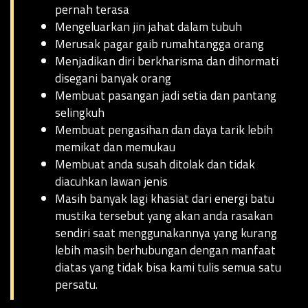
pernah terasa
Mengeluarkan jin jahat dalam tubuh
Merusak pagar gaib rumahtangga orang
Menjadikan diri berkharisma dan dihormati
disegani banyak orang
Membuat pasangan jadi setia dan pantang
selingkuh
Membuat pengasihan dan daya tarik lebih
memikat dan memukau
Membuat anda susah ditolak dan tidak
diacuhkan lawan jenis
Masih banyak lagi khasiat dari energi batu
mustika tersebut yang akan anda rasakan
sendiri saat menggunakannya yang kurang
lebih masih berhubungan dengan manfaat
diatas yang tidak bisa kami tulis semua satu
persatu.