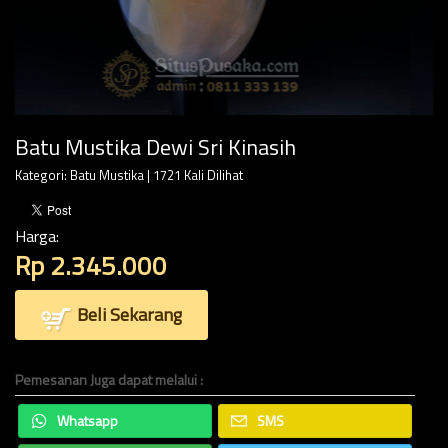
Batu Mustika Dewi Sri Kinasih
Kategori:
Batu Mustika
| 1721 Kali Dilihat
Harga:
Rp 2.345.000
Beli Sekarang
Pemesanan Juga dapat melalui :
Whatsapp
SMS