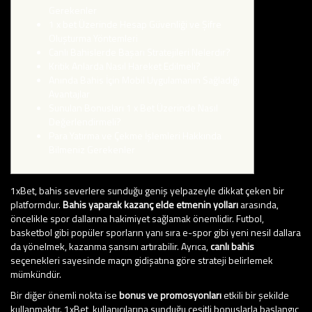
Gerekenler
1 x bet Üzerinde Hesap Güvenliği ve Şifre
Oluşturma Yöntemleri
Canlı Bahislerde Başarı Stratejileri Nelerdir?
Kritik Anlarda Nasıl Hareket Edilmeli?
Anında Bahis İçin Mobil Uygulamanın Sağladığı
Avantajlar
Sunulan Bonusları 1 x Bet Üzerinde Nasıl
Değerlendirmeli?
Para Yatırma ve Çekme İşlemleri Hakkında
Bilmeniz Gerekenler
1xBet, bahis severlere sunduğu geniş yelpazeyle dikkat çeken bir
platformdur.
Bahis yaparak kazanç elde etmenin yolları
arasında,
öncelikle spor dallarına hakimiyet sağlamak önemlidir. Futbol,
basketbol gibi popüler sporların yanı sıra e-spor gibi yeni nesil dallara
da yönelmek, kazanma şansını artırabilir. Ayrıca,
canlı bahis
seçenekleri sayesinde maçın gidişatına göre strateji belirlemek
mümkündür.
Bir diğer önemli nokta ise
bonus ve promosyonları
etkili bir şekilde
kullanmaktır. 1xBet, kullanıcılarına sunduğu çeşitli bonuslarla başlangıç