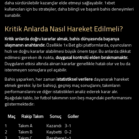
daha sürdürülebilir kazançlar elde etmeyi sağlayabilir. 1xbet
kullanıcıları için bu stratejiler, daha bilinçli ve başarılı bahis deneyimleri
sunabilir.
Kritik Anlarda Nasıl Hareket Edilmeli?
Kritik anlarda doğru kararlar almak, bahis dünyasında başarıya
ulaşmanın anahtarıdır.
Özellikle 1x Bet gibi platformlarda, oyuncuların
hızlı ve doğru kararlar alabilmesi büyük önem taşır. Bu anlarda dikkat
edilmesi gereken ilk nokta,
duygusal kontrolü elden bırakmamaktır.
Duyguların etkisi altında alınan kararlar genellikle hatalı olur ve bu da
istenmeyen sonuçlara yol açabilir.
Bahis yaparken, her zaman
istatistiksel verilere
dayanarak hareket
etmek gerekir. İyi bir bahisçi, geçmiş maç sonuçlarını, takımların
performanslarını ve diğer istatistikleri analiz ederek karar alır.
Aşağıdaki tablo, bir futbol takımının son beş maçındaki performansını
göstermektedir:
Maç
Rakip Takım
Sonuç
Goller
1
Takım A
Kazandı
3-1
2
Takım B
Kaybetti
0-2
3
Takım C
Berabere
1-1