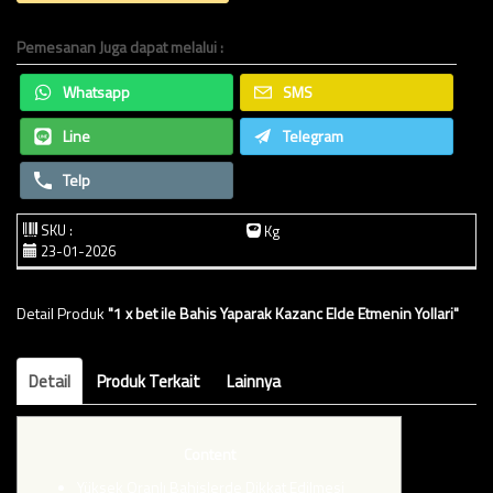
Pemesanan Juga dapat melalui :
Whatsapp
SMS
Line
Telegram
Telp
SKU :
Kg
23-01-2026
Detail Produk
"1 x bet ile Bahis Yaparak Kazanc Elde Etmenin Yollari"
Detail
Produk Terkait
Lainnya
Content
Yüksek Oranlı Bahislerde Dikkat Edilmesi