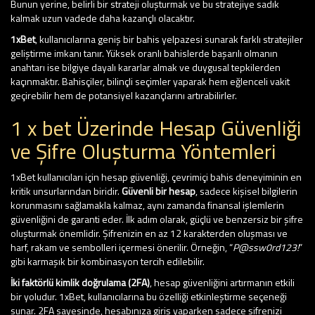
Bunun yerine, belirli bir strateji oluşturmak ve bu stratejiye sadık
kalmak uzun vadede daha kazançlı olacaktır.
1xBet
, kullanıcılarına geniş bir bahis yelpazesi sunarak farklı stratejiler
geliştirme imkanı tanır. Yüksek oranlı bahislerde başarılı olmanın
anahtarı ise bilgiye dayalı kararlar almak ve duygusal tepkilerden
kaçınmaktır. Bahisçiler, bilinçli seçimler yaparak hem eğlenceli vakit
geçirebilir hem de potansiyel kazançlarını artırabilirler.
1 x bet Üzerinde Hesap Güvenliği
ve Şifre Oluşturma Yöntemleri
1xBet kullanıcıları için hesap güvenliği, çevrimiçi bahis deneyiminin en
kritik unsurlarından biridir.
Güvenli bir hesap
, sadece kişisel bilgilerin
korunmasını sağlamakla kalmaz, aynı zamanda finansal işlemlerin
güvenliğini de garanti eder. İlk adım olarak, güçlü ve benzersiz bir şifre
oluşturmak önemlidir. Şifrenizin en az 12 karakterden oluşması ve
harf, rakam ve sembolleri içermesi önerilir. Örneğin, “
P@ssw0rd123!
”
gibi karmaşık bir kombinasyon tercih edilebilir.
İki faktörlü kimlik doğrulama (2FA)
, hesap güvenliğini artırmanın etkili
bir yoludur. 1xBet, kullanıcılarına bu özelliği etkinleştirme seçeneği
sunar. 2FA sayesinde, hesabınıza giriş yaparken sadece şifrenizi