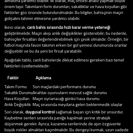
almasına yardımcı olabilir. İlk olarak, maç öncesi analiz yapmak büyük
önem taşır. Takımların form durumları, sakatlıklar ve hava koşulları gibi
faktörler göz önünde bulundurulmalıdır. Bu bilgiler, bahisçinin maçın
gidişatını tahmin etmesine yardımcı olabilir.
İkinci olarak,
canlı bahis sırasında hızlı karar verme yeteneği
geliştirilmelidir. Maçın akışı anlık değişiklikler gösterebilir; bu nedenle,
bahisçiler fırsatları değerlendirebilmek için çevik olmalıdır. Örneğin, bir
futbol maçında favori takımın erken bir gol yemesi durumunda oranlar
değişebilir ve bu da yeni bir fırsat yaratabilir.
Aşağıdaki tablo, canlı bahislerde dikkat edilmesi gereken bazı temel
faktörleri özetlemektedir:
Faktör
Açıklama
Takım Formu
Son maçlardaki performans durumu
Sakatlık Durumu
Anahtar oyuncuların mevcut sağlık durumu
Hava Koşulları
Maçın oynanacağı günkü hava durumu
Anlık Değişiklik
Maç sırasında meydana gelen beklenmedik olaylar
Son olarak,
duygusal kontrol
sağlamak başarı için kritik bir unsurdur.
Kaybetme serileri sırasında paniğe kapılmak yerine stratejik
düşünmek gerekir. Ayrıca, kazanma serilerinde de aşırı özgüvenle
büyük riskler almaktan kaçınılmalıdır. Bu dengeyi kurmak, uzun vadede