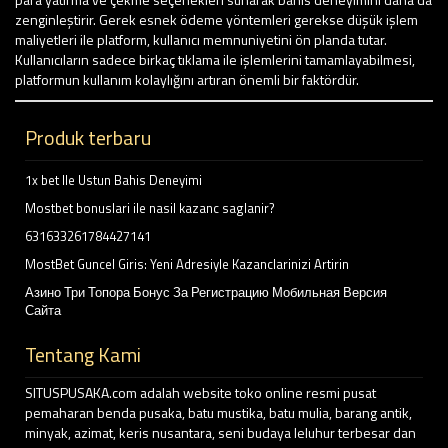
zenginleştirir. Gerek esnek ödeme yöntemleri gerekse düşük işlem
maliyetleri ile platform, kullanıcı memnuniyetini ön planda tutar.
Kullanıcıların sadece birkaç tıklama ile işlemlerini tamamlayabilmesi,
platformun kullanım kolaylığını artıran önemli bir faktördür.
Produk terbaru
1x bet Ile Ustun Bahis Deneyimi
Mostbet bonuslari ile nasil kazanc saglanir?
631633261784427141
MostBet Guncel Giris: Yeni Adresiyle Kazanclarinizi Artirin
Азино Три Топора Бонус За Регистрацию Мобильная Версия
Сайта
Tentang Kami
SITUSPUSAKA.com adalah website toko online resmi pusat
pemaharan benda pusaka, batu mustika, batu mulia, barang antik,
minyak, azimat, keris nusantara, seni budaya leluhur terbesar dan