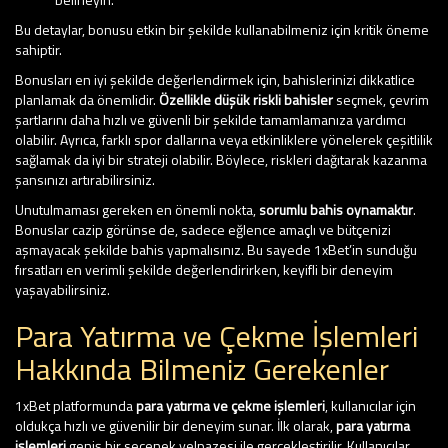
Bu detaylar, bonusu etkin bir şekilde kullanabilmeniz için kritik öneme
sahiptir.
Bonusları en iyi şekilde değerlendirmek için, bahislerinizi dikkatlice
planlamak da önemlidir.
Özellikle düşük riskli bahisler
seçmek, çevrim
şartlarını daha hızlı ve güvenli bir şekilde tamamlamanıza yardımcı
olabilir. Ayrıca, farklı spor dallarına veya etkinliklere yönelerek çeşitlilik
sağlamak da iyi bir strateji olabilir. Böylece, riskleri dağıtarak kazanma
şansınızı artırabilirsiniz.
Unutulmaması gereken en önemli nokta,
sorumlu bahis oynamaktır
.
Bonuslar cazip görünse de, sadece eğlence amaçlı ve bütçenizi
aşmayacak şekilde bahis yapmalısınız. Bu sayede 1xBet’in sunduğu
fırsatları en verimli şekilde değerlendirirken, keyifli bir deneyim
yaşayabilirsiniz.
Para Yatırma ve Çekme İşlemleri
Hakkında Bilmeniz Gerekenler
1xBet platformunda
para yatırma ve çekme işlemleri
, kullanıcılar için
oldukça hızlı ve güvenilir bir deneyim sunar. İlk olarak,
para yatırma
işlemleri
geniş bir seçenek yelpazesi ile gerçekleştirilir. Kullanıcılar,