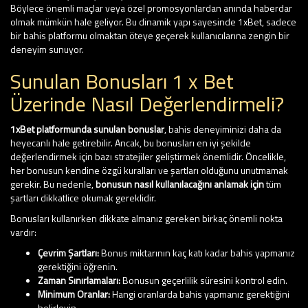
Böylece önemli maçlar veya özel promosyonlardan anında haberdar
olmak mümkün hale geliyor. Bu dinamik yapı sayesinde 1xBet, sadece
bir bahis platformu olmaktan öteye geçerek kullanıcılarına zengin bir
deneyim sunuyor.
Sunulan Bonusları 1 x Bet
Üzerinde Nasıl Değerlendirmeli?
1xBet platformunda sunulan bonuslar
, bahis deneyiminizi daha da
heyecanlı hale getirebilir. Ancak, bu bonusları en iyi şekilde
değerlendirmek için bazı stratejiler geliştirmek önemlidir. Öncelikle,
her bonusun kendine özgü kuralları ve şartları olduğunu unutmamak
gerekir. Bu nedenle,
bonusun nasıl kullanılacağını anlamak için
tüm
şartları dikkatlice okumak gereklidir.
Bonusları kullanırken dikkate almanız gereken birkaç önemli nokta
vardır:
Çevrim Şartları:
Bonus miktarının kaç katı kadar bahis yapmanız
gerektiğini öğrenin.
Zaman Sınırlamaları:
Bonusun geçerlilik süresini kontrol edin.
Minimum Oranlar:
Hangi oranlarda bahis yapmanız gerektiğini
belirleyin.