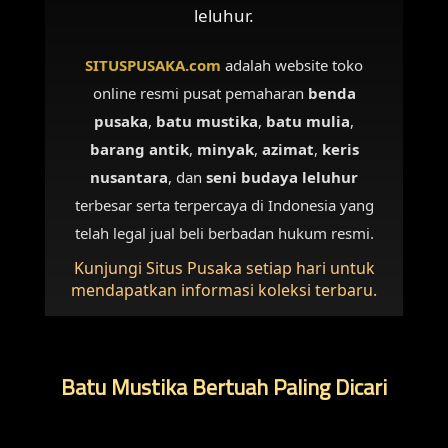
leluhur.
SITUSPUSAKA.com
adalah website toko
online resmi pusat pemaharan
benda
pusaka
,
batu mustika
,
batu mulia
,
barang antik
,
minyak
,
azimat
,
keris
nusantara
, dan
seni budaya leluhur
terbesar serta terpercaya di Indonesia yang
telah legal jual beli berbadan hukum resmi.
Kunjungi Situs Pusaka setiap hari untuk
mendapatkan informasi koleksi terbaru.
Batu Mustika Bertuah Paling Dicari