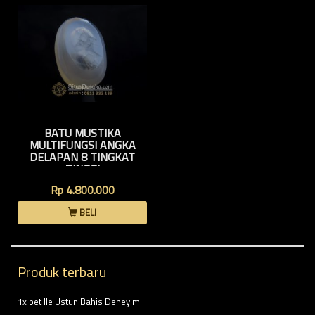
BATU MUSTIKA
MULTIFUNGSI ANGKA
DELAPAN 8 TINGKAT
TINGGI
Rp 4.800.000
BELI
Produk terbaru
1x bet Ile Ustun Bahis Deneyimi