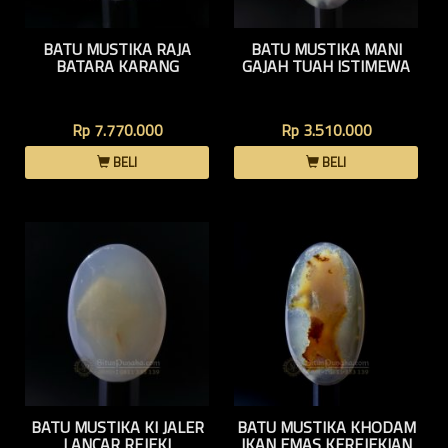
BATU MUSTIKA RAJA
BATU MUSTIKA MANI
BATARA KARANG
GAJAH TUAH ISTIMEWA
Rp 7.770.000
Rp 3.510.000
BELI
BELI
BATU MUSTIKA KI JALER
BATU MUSTIKA KHODAM
LANCAR REJEKI
IKAN EMAS KEREJEKIAN