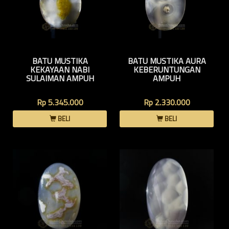
BATU MUSTIKA
BATU MUSTIKA AURA
KEKAYAAN NABI
KEBERUNTUNGAN
SULAIMAN AMPUH
AMPUH
Rp 5.345.000
Rp 2.330.000
BELI
BELI