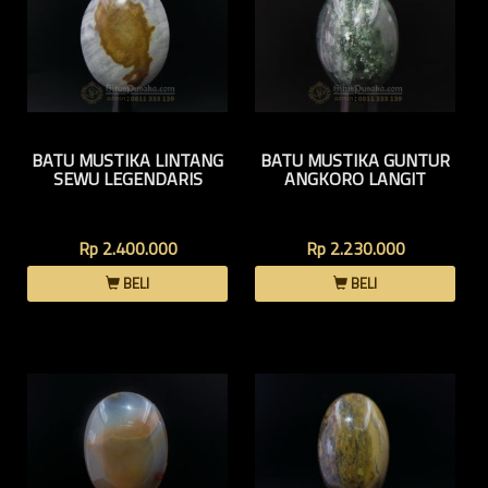
BATU MUSTIKA LINTANG
BATU MUSTIKA GUNTUR
SEWU LEGENDARIS
ANGKORO LANGIT
Rp 2.400.000
Rp 2.230.000
BELI
BELI