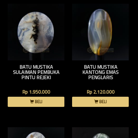
BATU MUSTIKA
BATU MUSTIKA
SULAIMAN PEMBUKA
KANTONG EMAS
PINTU REJEKI
PENGLARIS
Rp 1.950.000
Rp 2.120.000
BELI
BELI