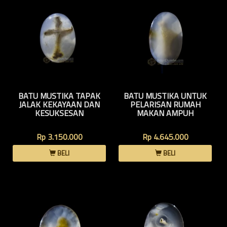
BATU MUSTIKA TAPAK
BATU MUSTIKA UNTUK
JALAK KEKAYAAN DAN
PELARISAN RUMAH
KESUKSESAN
MAKAN AMPUH
Rp 3.150.000
Rp 4.645.000
BELI
BELI