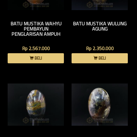
BATU MUSTIKA WAHYU
BATU MUSTIKA WULUNG
PEMBAYUN
AGUNG
PENGLARISAN AMPUH
Rp 2.567.000
Rp 2.350.000
BELI
BELI