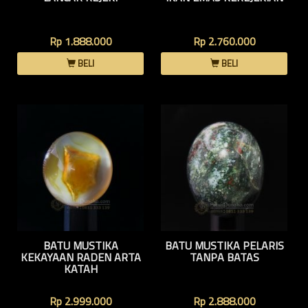
Rp 1.888.000
Rp 2.760.000
BELI
BELI
BATU MUSTIKA
BATU MUSTIKA PELARIS
KEKAYAAN RADEN ARTA
TANPA BATAS
KATAH
Rp 2.999.000
Rp 2.888.000