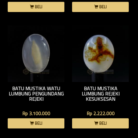
BELI
BELI
BATU MUSTIKA WATU
BATU MUSTIKA
LUMBUNG PENGUNDANG
LUMBUNG REJEKI
REJEKI
KESUKSESAN
Rp 3.100.000
Rp 2.222.000
BELI
BELI