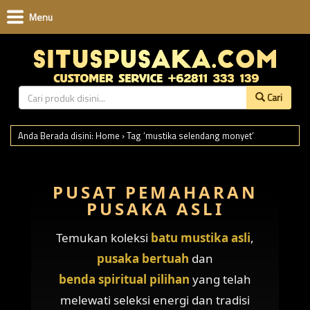
Menu
Cari
Anda Berada disini:
Home
›
Tag ‘mustika selendang monyet’
PUSAT PEMAHARAN
PUSAKA ASLI
Temukan koleksi
batu mustika asli
,
pusaka bertuah
dan
benda spiritual pilihan
yang telah
melewati seleksi energi dan tradisi