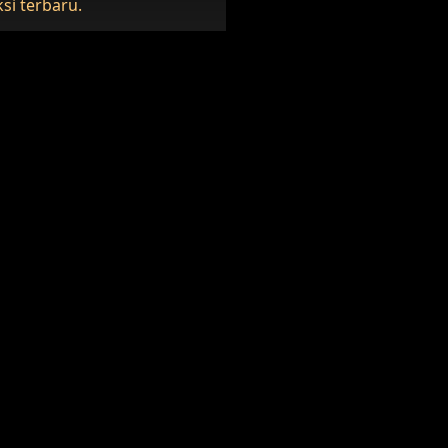
si terbaru.