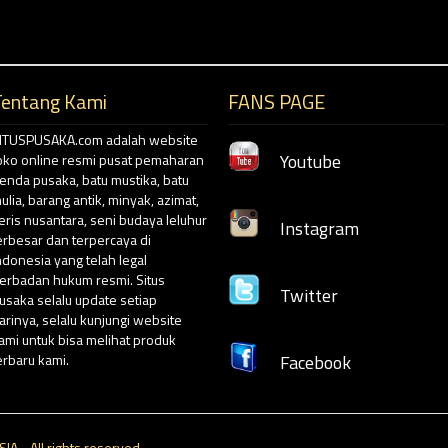
Tentang Kami
FANS PAGE
ITUSPUSAKA.com adalah website
Youtube
oko online resmi pusat pemaharan
enda pusaka, batu mustika, batu
ulia, barang antik, minyak, azimat,
eris nusantara, seni budaya leluhur
Instagram
erbesar dan terpercaya di
ndonesia yang telah legal
erbadan hukum resmi. Situs
Twitter
usaka selalu update setiap
arinya, selalu kunjungi website
ami untuk bisa melihat produk
erbaru kami.
Facebook
 - All rights reserved.