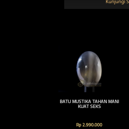
Kunjungi S
BATU MUSTIKA TAHAN MANI
KUAT SEKS
Rp 2.990.000