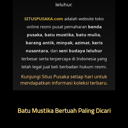
leluhur.
SITUSPUSAKA.com
adalah website toko
online resmi pusat pemaharan
benda
pusaka
,
batu mustika
,
batu mulia
,
barang antik
,
minyak
,
azimat
,
keris
nusantara
, dan
seni budaya leluhur
terbesar serta terpercaya di Indonesia yang
telah legal jual beli berbadan hukum resmi.
Kunjungi Situs Pusaka setiap hari untuk
mendapatkan informasi koleksi terbaru.
Batu Mustika Bertuah Paling Dicari