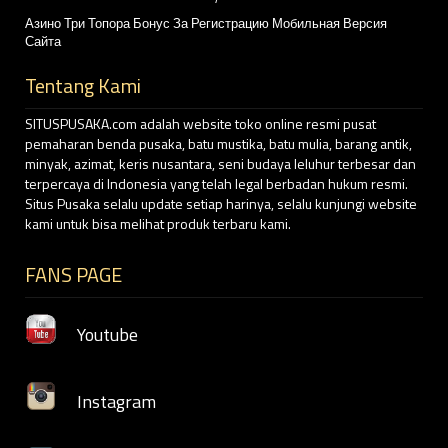
Азино Три Топора Бонус За Регистрацию Мобильная Версия
Сайта
Tentang Kami
SITUSPUSAKA.com adalah website toko online resmi pusat
pemaharan benda pusaka, batu mustika, batu mulia, barang antik,
minyak, azimat, keris nusantara, seni budaya leluhur terbesar dan
terpercaya di Indonesia yang telah legal berbadan hukum resmi.
Situs Pusaka selalu update setiap harinya, selalu kunjungi website
kami untuk bisa melihat produk terbaru kami.
FANS PAGE
Youtube
Instagram