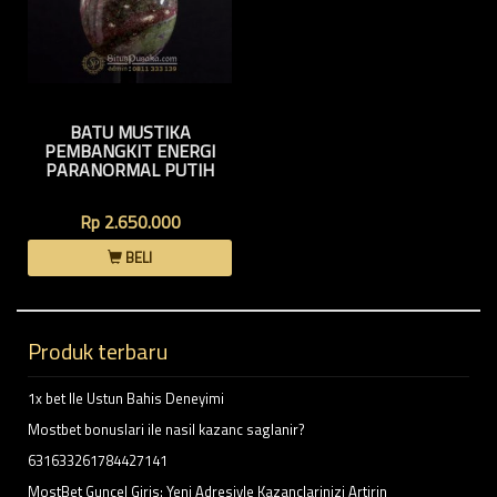
BATU MUSTIKA
PEMBANGKIT ENERGI
PARANORMAL PUTIH
Rp 2.650.000
BELI
Produk terbaru
1x bet Ile Ustun Bahis Deneyimi
Mostbet bonuslari ile nasil kazanc saglanir?
631633261784427141
MostBet Guncel Giris: Yeni Adresiyle Kazanclarinizi Artirin