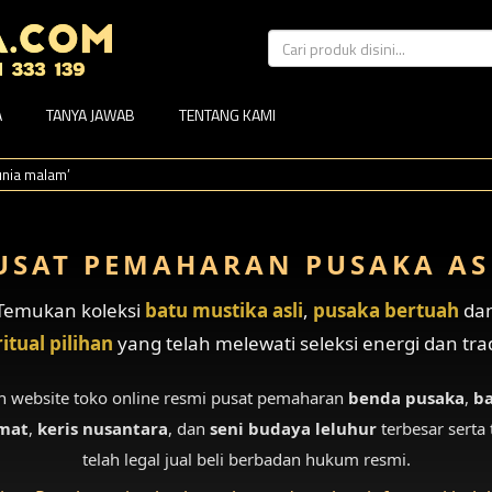
A
TANYA JAWAB
TENTANG KAMI
unia malam’
USAT PEMAHARAN PUSAKA AS
Temukan koleksi
batu mustika asli
,
pusaka bertuah
da
itual pilihan
yang telah melewati seleksi energi dan tradi
h website toko online resmi pusat pemaharan
benda pusaka
,
ba
mat
,
keris nusantara
, dan
seni budaya leluhur
terbesar serta
telah legal jual beli berbadan hukum resmi.