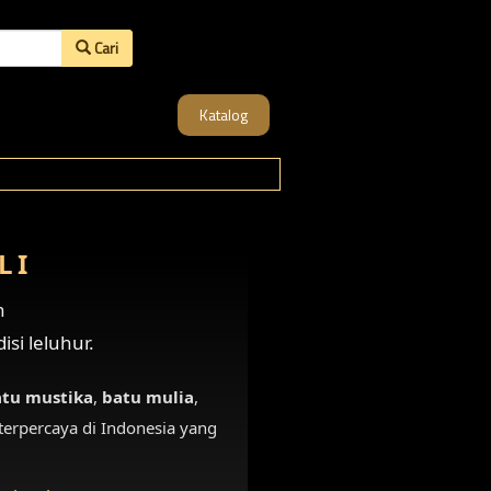
Cari
Katalog
LI
n
si leluhur.
tu mustika
,
batu mulia
,
 terpercaya di Indonesia yang