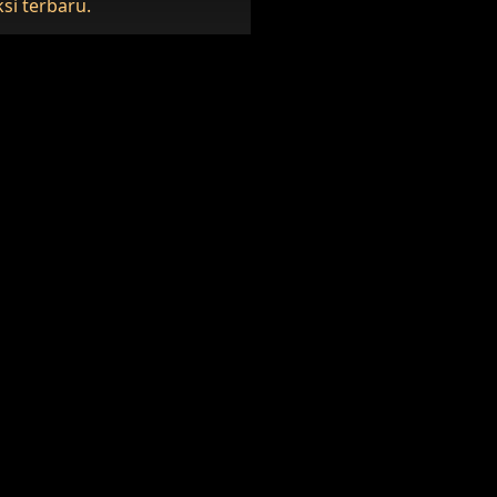
si terbaru.