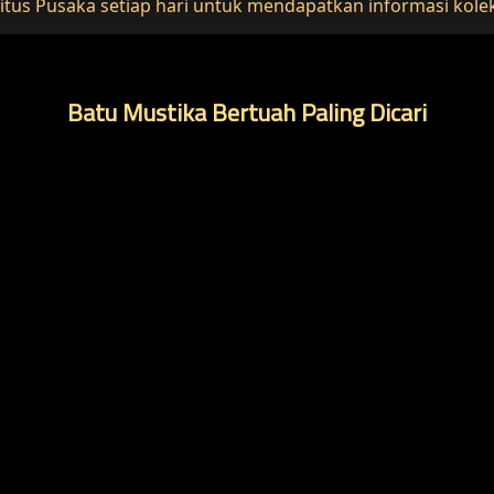
itus Pusaka setiap hari untuk mendapatkan informasi kolek
Batu Mustika Bertuah Paling Dicari